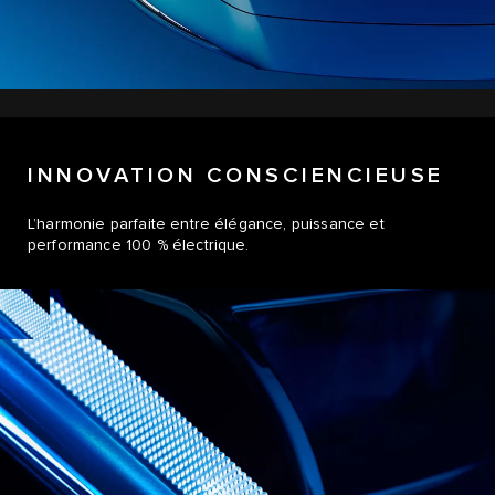
INNOVATION CONSCIENCIEUSE
L’harmonie parfaite entre élégance, puissance et
performance 100 % électrique.