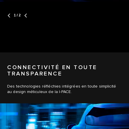
1
/ 2
CONNECTIVITÉ EN TOUTE
TRANSPARENCE
Des technologies réfléchies intégrées en toute simplicité
au design méticuleux de la I-PACE.