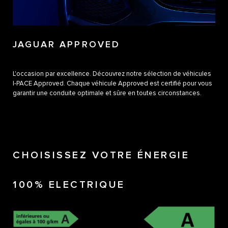
JAGUAR APPROVED
L'occasion par excellence. Découvrez notre sélection de véhicules
I-PACE Approved. Chaque véhicule Approved est certifié pour vous
garantir une conduite optimale et sûre en toutes circonstances.
CHOISISSEZ VOTRE ÉNERGIE
100% ELECTRIQUE