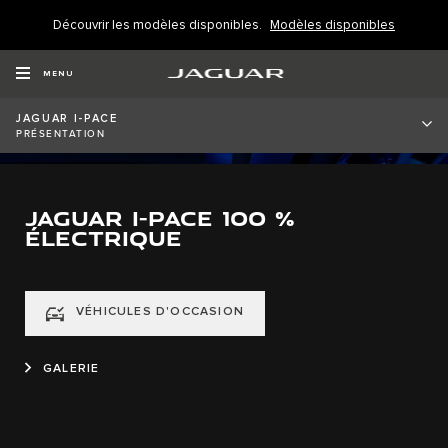
Découvrir les modèles disponibles.
Modèles disponibles
MENU
JAGUAR I-PACE
PRÉSENTATION
JAGUAR I-PACE 100 %
ÉLECTRIQUE
VÉHICULES D'OCCASION
GALERIE