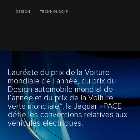
DESIGN
TECHNOLOGIE
Lauréate du prix de la Voiture
mondiale de l’année, du prix du
Design automobile mondial de
l’année et du prix de la Voiture
verte mondiale*, la Jaguar I-PACE
défie les conventions relatives aux
véhicules électriques.