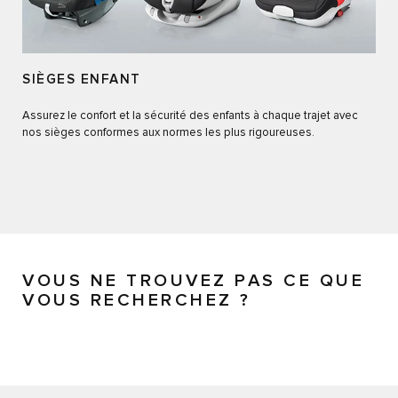
SIÈGES ENFANT
Assurez le confort et la sécurité des enfants à chaque trajet avec
nos sièges conformes aux normes les plus rigoureuses.
VOUS NE TROUVEZ PAS CE QUE
VOUS RECHERCHEZ ?