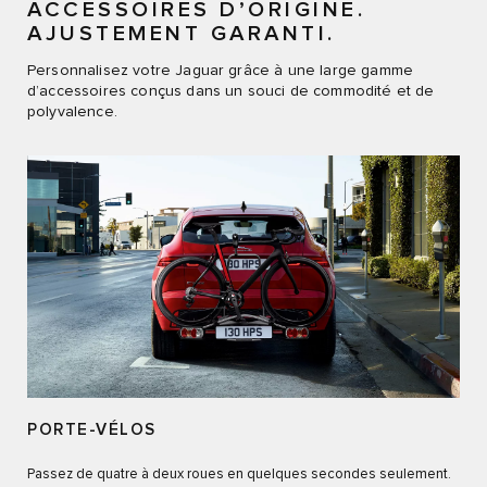
ACCESSOIRES D’ORIGINE.
AJUSTEMENT GARANTI.
Personnalisez votre Jaguar grâce à une large gamme
d’accessoires conçus dans un souci de commodité et de
polyvalence.
PORTE-VÉLOS
Passez de quatre à deux roues en quelques secondes seulement.