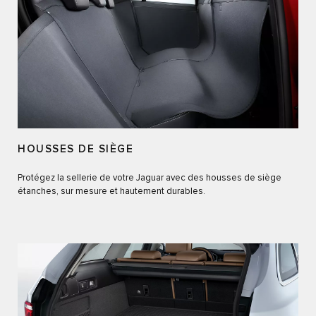
HOUSSES DE SIÈGE
Protégez la sellerie de votre Jaguar avec des housses de siège
étanches, sur mesure et hautement durables.