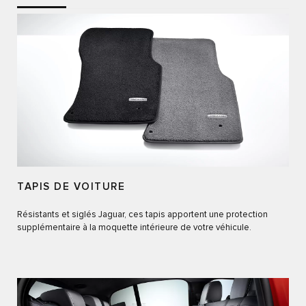
TAPIS DE VOITURE
Résistants et siglés Jaguar, ces tapis apportent une protection
supplémentaire à la moquette intérieure de votre véhicule.