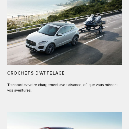
CROCHETS D’ATTELAGE
Transportez votre chargement avec aisance, où que vous mènent
vos aventures.