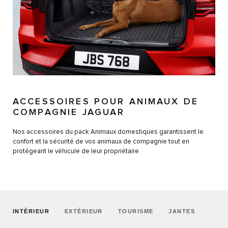
ACCESSOIRES POUR ANIMAUX DE
COMPAGNIE JAGUAR
Nos accessoires du pack Animaux domestiques garantissent le
confort et la sécurité de vos animaux de compagnie tout en
protégeant le véhicule de leur propriétaire.
INTÉRIEUR
EXTÉRIEUR
TOURISME
JANTES