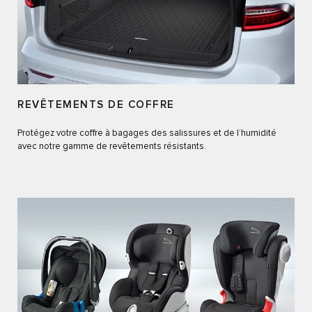
REVÊTEMENTS DE COFFRE
Protégez votre coffre à bagages des salissures et de l’humidité
avec notre gamme de revêtements résistants.