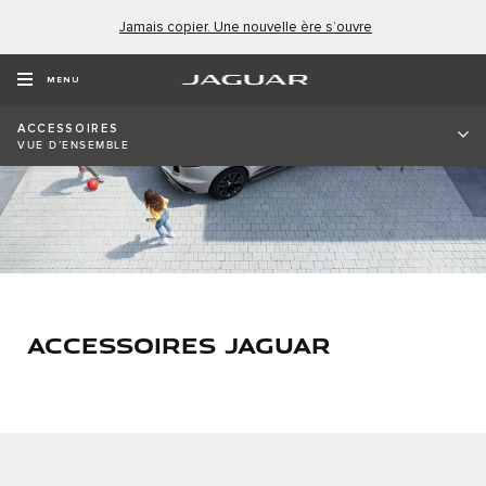
Jamais copier. Une nouvelle ère s’ouvre
MENU
ACCESSOIRES
VUE D’ENSEMBLE
ACCESSOIRES JAGUAR