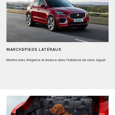
MARCHEPIEDS LATÉRAUX
Montez avec élégance et aisance dans l’habitacle de votre Jaguar.