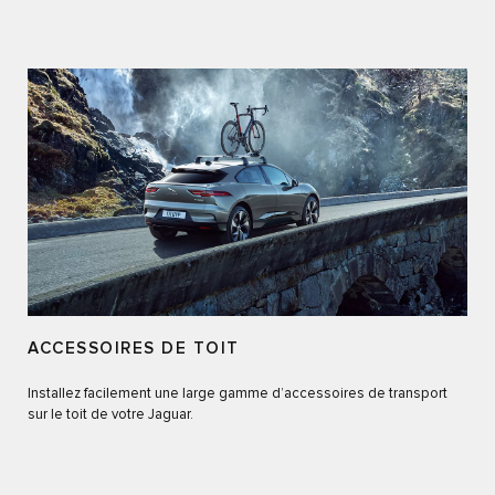
ACCESSOIRES DE TOIT
Installez facilement une large gamme d’accessoires de transport
sur le toit de votre Jaguar.