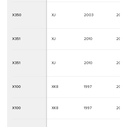
X350
XJ
2003
2009
X351
XJ
2010
2019
X351
XJ
2010
2019
X100
XK8
1997
2006
X100
XK8
1997
2006