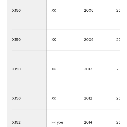
X150
XK
2006
2012
X150
XK
2006
2012
X150
XK
2012
2014
X150
XK
2012
2014
X152
F-Type
2014
2024