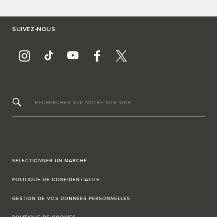
SUIVEZ-NOUS
RECHERCHER SUR NOTRE SITE WEB
SÉLECTIONNER UN MARCHÉ
POLITIQUE DE CONFIDENTIALITÉ
GESTION DE VOS DONNÉES PERSONNELLES