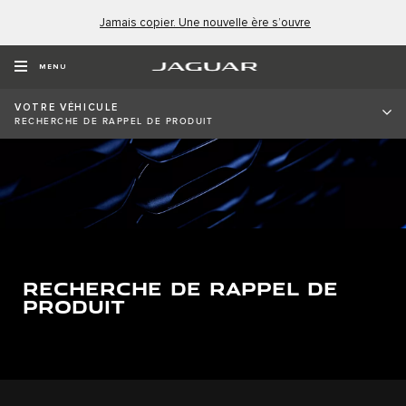
Jamais copier. Une nouvelle ère s’ouvre
MENU
VOTRE VÉHICULE
RECHERCHE DE RAPPEL DE PRODUIT
RECHERCHE DE RAPPEL DE
PRODUIT