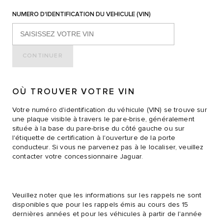
NUMERO D'IDENTIFICATION DU VEHICULE (VIN)
CONTINUER
OÙ TROUVER VOTRE VIN
Votre numéro d'identification du véhicule (VIN) se trouve sur
une plaque visible à travers le pare-brise, généralement
située à la base du pare-brise du côté gauche ou sur
l'étiquette de certification à l'ouverture de la porte
conducteur. Si vous ne parvenez pas à le localiser, veuillez
contacter votre concessionnaire Jaguar.
Veuillez noter que les informations sur les rappels ne sont
disponibles que pour les rappels émis au cours des 15
dernières années et pour les véhicules à partir de l'année