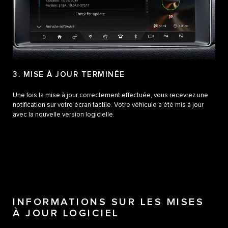
3. MISE À JOUR TERMINÉE
Une fois la mise à jour correctement effectuée, vous recevrez une
notification sur votre écran tactile. Votre véhicule a été mis à jour
avec la nouvelle version logicielle.
INFORMATIONS SUR LES MISES
À JOUR LOGICIEL