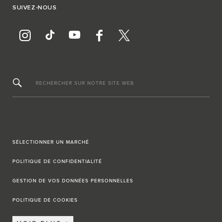
SUIVEZ-NOUS
RECHERCHER SUR NOTRE SITE WEB
SÉLECTIONNER UN MARCHÉ
POLITIQUE DE CONFIDENTIALITÉ
GESTION DE VOS DONNÉES PERSONNELLES
POLITIQUE DE COOKIES