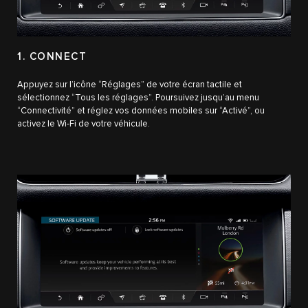
1. CONNECT
Appuyez sur l’icône “Réglages” de votre écran tactile et
sélectionnez “Tous les réglages”. Poursuivez jusqu’au menu
“Connectivité” et réglez vos données mobiles sur “Activé”, ou
activez le Wi-Fi de votre véhicule.