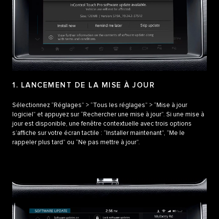
1. LANCEMENT DE LA MISE À JOUR
Sélectionnez “Réglages” > “Tous les réglages” > “Mise à jour
logiciel” et appuyez sur “Rechercher une mise à jour”. Si une mise à
jour est disponible, une fenêtre contextuelle avec trois options
s’affiche sur votre écran tactile : “Installer maintenant”, “Me le
rappeler plus tard” ou “Ne pas mettre à jour”.