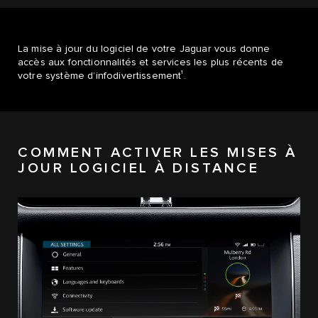
La mise à jour du logiciel de votre Jaguar vous donne
accès aux fonctionnalités et services les plus récents de
1
votre système d’infodivertissement
.
COMMENT ACTIVER LES MISES À
JOUR LOGICIEL À DISTANCE