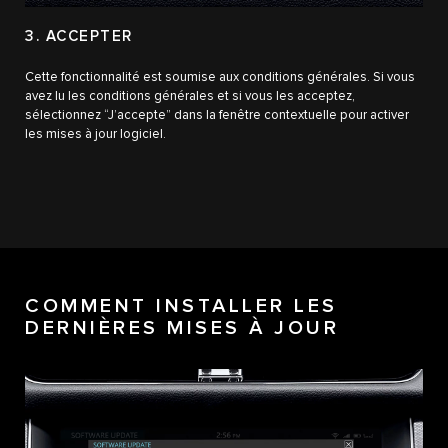
3. ACCEPTER
Cette fonctionnalité est soumise aux conditions générales. Si vous
avez lu les conditions générales et si vous les acceptez,
sélectionnez “J’accepte” dans la fenêtre contextuelle pour activer
les mises à jour logiciel.
COMMENT INSTALLER LES
DERNIÈRES MISES À JOUR