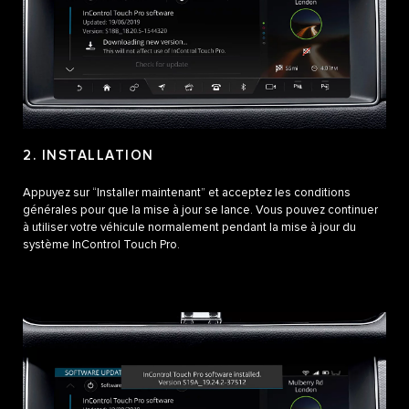
2. INSTALLATION
Appuyez sur “Installer maintenant” et acceptez les conditions
générales pour que la mise à jour se lance. Vous pouvez continuer
à utiliser votre véhicule normalement pendant la mise à jour du
système InControl Touch Pro.