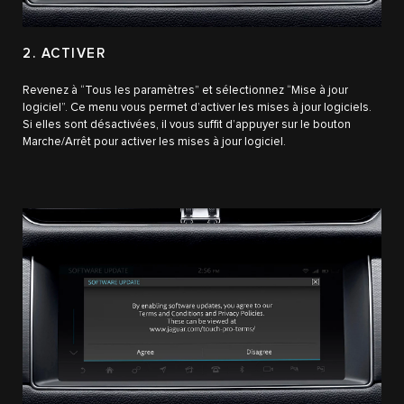
2. ACTIVER
Revenez à “Tous les paramètres” et sélectionnez “Mise à jour
logiciel”. Ce menu vous permet d’activer les mises à jour logiciels.
Si elles sont désactivées, il vous suffit d’appuyer sur le bouton
Marche/Arrêt pour activer les mises à jour logiciel.