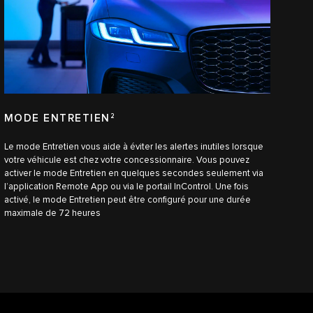
MODE ENTRETIEN
2
Le mode Entretien vous aide à éviter les alertes inutiles lorsque
votre véhicule est chez votre concessionnaire. Vous pouvez
activer le mode Entretien en quelques secondes seulement via
l’application Remote App ou via le portail InControl. Une fois
activé, le mode Entretien peut être configuré pour une durée
maximale de 72 heures