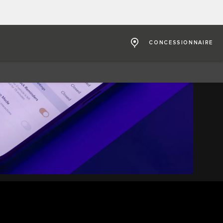
CONCESSIONNAIRE