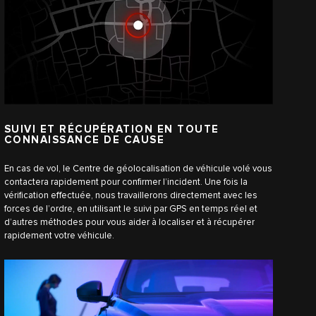
SUIVI ET RÉCUPÉRATION EN TOUTE
CONNAISSANCE DE CAUSE
En cas de vol, le Centre de géolocalisation de véhicule volé vous
contactera rapidement pour confirmer l’incident. Une fois la
vérification effectuée, nous travaillerons directement avec les
forces de l’ordre, en utilisant le suivi par GPS en temps réel et
d’autres méthodes pour vous aider à localiser et à récupérer
rapidement votre véhicule.