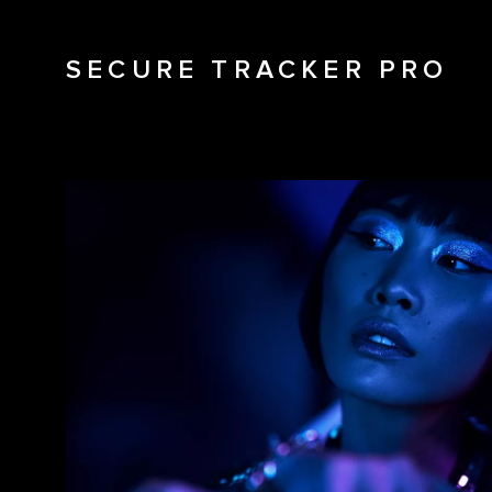
SECURE TRACKER PRO