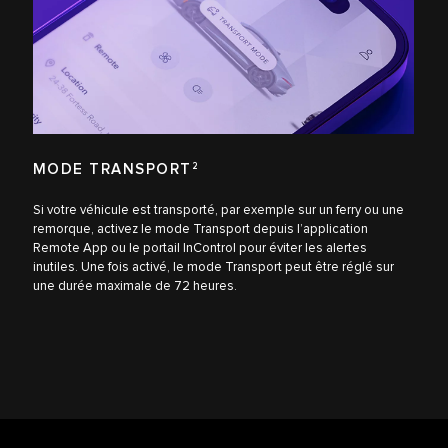
MODE TRANSPORT
2
Si votre véhicule est transporté, par exemple sur un ferry ou une
remorque, activez le mode Transport depuis l’application
Remote App ou le portail InControl pour éviter les alertes
inutiles. Une fois activé, le mode Transport peut être réglé sur
une durée maximale de 72 heures.