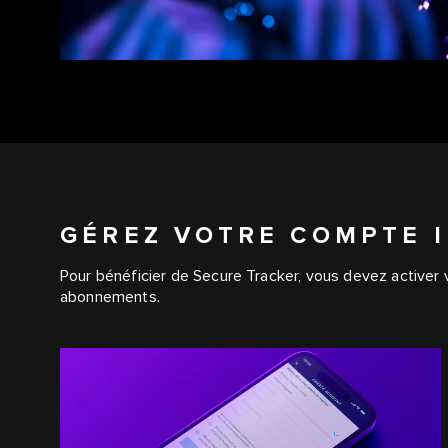
GÉREZ VOTRE COMPTE 
Pour bénéficier de Secure Tracker, vous devez activer v
abonnements.