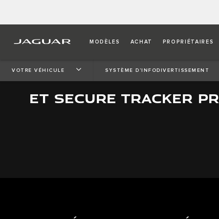
MODÈLES
ACHAT
PROPRIÉTAIRES
SECURE TRACKER
VOTRE VÉHICULE
SYSTÈME D’INFODIVERTISSEMENT
ET SECURE TRACKER P