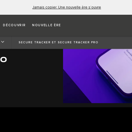
Jamais copier. Une nouvelle ère s’ouvre
DÉCOUVRIR
NOUVELLE ÈRE
SECURE TRACKER ET SECURE TRACKER PRO
RO