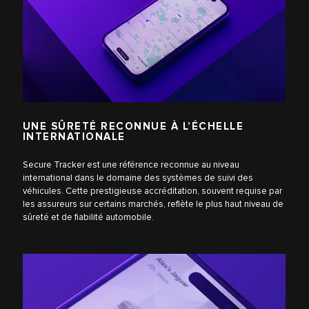
UNE SÛRETÉ RECONNUE À L’ÉCHELLE
INTERNATIONALE
Secure Tracker est une référence reconnue au niveau
international dans le domaine des systèmes de suivi des
véhicules. Cette prestigieuse accréditation, souvent requise par
les assureurs sur certains marchés, reflète le plus haut niveau de
sûreté et de fiabilité automobile.