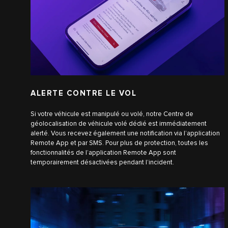
ALERTE CONTRE LE VOL
Si votre véhicule est manipulé ou volé, notre Centre de
géolocalisation de véhicule volé dédié est immédiatement
alerté. Vous recevez également une notification via l’application
Remote App et par SMS. Pour plus de protection, toutes les
fonctionnalités de l’application Remote App sont
temporairement désactivées pendant l’incident.