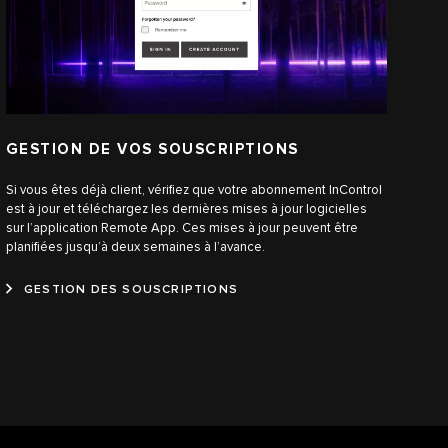
GESTION DE VOS SOUSCRIPTIONS
Si vous êtes déjà client, vérifiez que votre abonnement InControl
est à jour et téléchargez les dernières mises à jour logicielles
sur l’application Remote App. Ces mises à jour peuvent être
planifiées jusqu’à deux semaines à l’avance.
GESTION DES SOUSCRIPTIONS