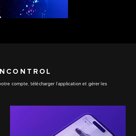
INCONTROL
otre compte, télécharger l’application et gérer les