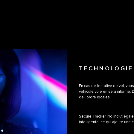
TECHNOLOGIE
En cas de tentative de vol, vou
véhicule volé en sera informé. 
de l’ordre locales.
Secure Tracker Pro inclut égale
intelligente, ce qui ajoute une