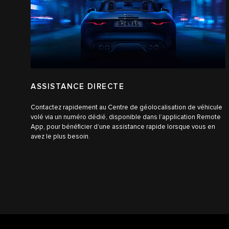
ASSISTANCE DIRECTE
Contactez rapidement au Centre de géolocalisation de véhicule
volé via un numéro dédié, disponible dans l’application Remote
App, pour bénéficier d’une assistance rapide lorsque vous en
avez le plus besoin.