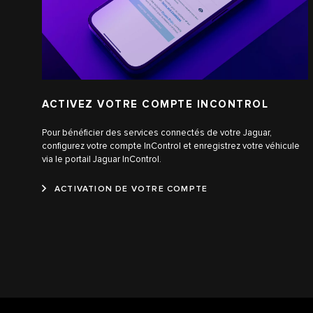
ACTIVEZ VOTRE COMPTE INCONTROL
Pour bénéficier des services connectés de votre Jaguar,
configurez votre compte InControl et enregistrez votre véhicule
via le portail Jaguar InControl.
ACTIVATION DE VOTRE COMPTE