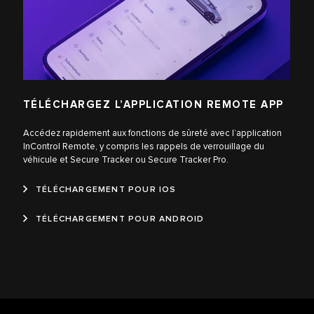
TÉLÉCHARGEZ L’APPLICATION REMOTE APP
Accédez rapidement aux fonctions de sûreté avec l’application
InControl Remote, y compris les rappels de verrouillage du
véhicule et Secure Tracker ou Secure Tracker Pro.
TÉLÉCHARGEMENT POUR IOS
TÉLÉCHARGEMENT POUR ANDROID