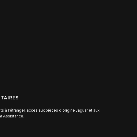
TAIRES
s à l’étranger, accès aux pièces d’origine Jaguar et aux
ar Assistance.