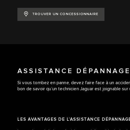
TROUVER UN CONCESSIONNAIRE
ASSISTANCE DÉPANNAG
Si vous tombez en panne, devez faire face à un accident o
bon de savoir qu’un technicien Jaguar est joignable su
LES AVANTAGES DE L’ASSISTANCE DÉPANNAG