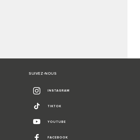
SUIVEZ-NOUS
INSTAGRAM
TIKTOK
YOUTUBE
FACEBOOK