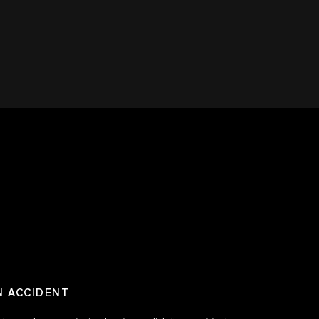
N ACCIDENT