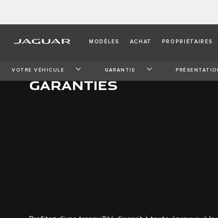
MODÈLES
ACHAT
PROPRIÉTAIRES
VOTRE VÉHICULE
GARANTIE
PRÉSENTATIO
GARANTIES