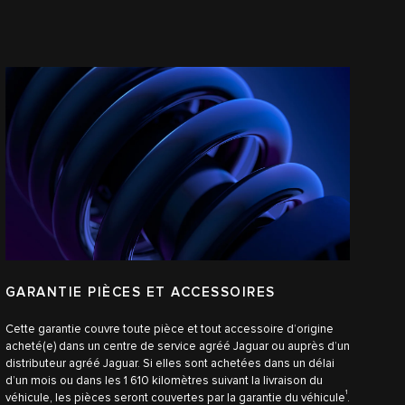
GARANTIE PIÈCES ET ACCESSOIRES
Cette garantie couvre toute pièce et tout accessoire d’origine
acheté(e) dans un centre de service agréé Jaguar ou auprès d’un
distributeur agréé Jaguar. Si elles sont achetées dans un délai
d’un mois ou dans les 1 610 kilomètres suivant la livraison du
1
véhicule, les pièces seront couvertes par la garantie du véhicule
.