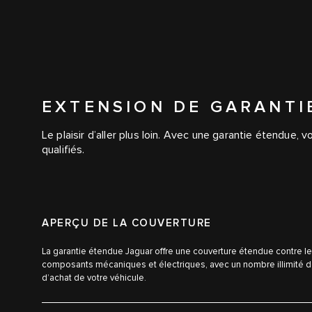
EXTENSION DE GARANTI
Le plaisir d’aller plus loin. Avec une garantie étendue, 
qualifiés.
APERÇU DE LA COUVERTURE
La garantie étendue Jaguar offre une couverture étendue contre l
composants mécaniques et électriques, avec un nombre illimité de
d’achat de votre véhicule.