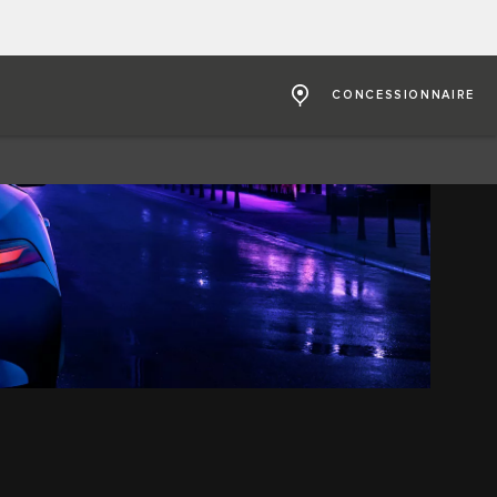
CONCESSIONNAIRE