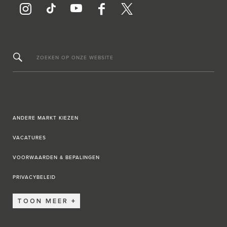
ZOEKEN OP ONZE WEBSITE
ANDERE MARKT KIEZEN
VACATURES
VOORWAARDEN & BEPALINGEN
PRIVACYBELEID
TOON MEER