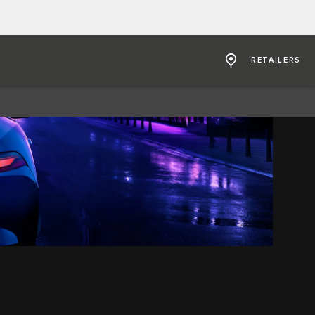
RETAILERS