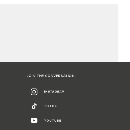
JOIN THE CONVERSATION
INSTAGRAM
TIKTOK
YOUTUBE