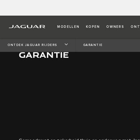
MODELLEN
KOPEN
OWNERS
ONT
ONTDEK JAGUAR RIJDERS
GARANTIE
GARANTIE