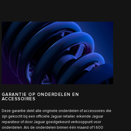
GARANTIE OP ONDERDELEN EN
ACCESSOIRES
Deze garantie dekt alle originele onderdelen of accessoires die
zijn gekocht bij een officiële Jaguar retailer, erkende Jaguar
reparateur of door Jaguar goedgekeurd verkooppunt voor
onderdelen. Als de onderdelen binnen één maand of 1.600