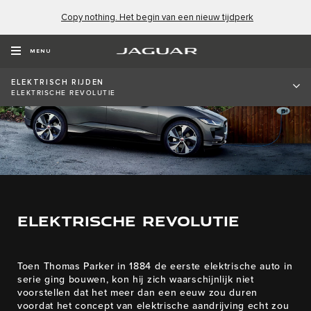
Copy nothing. Het begin van een nieuw tijdperk
MENU
ELEKTRISCH RIJDEN
ELEKTRISCHE REVOLUTIE
ELEKTRISCHE REVOLUTIE
Toen Thomas Parker in 1884 de eerste elektrische auto in
serie ging bouwen, kon hij zich waarschijnlijk niet
voorstellen dat het meer dan een eeuw zou duren
voordat het concept van elektrische aandrijving echt zou