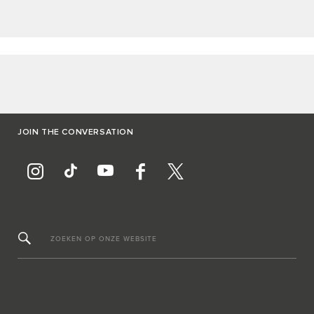
JOIN THE CONVERSATION
ZOEKEN OP ONZE WEBSITE