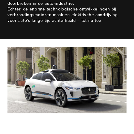
doorbreken in de auto-industrie.
Echter, de enorme technologische ontwikkelingen bij
verbrandingsmotoren maakten elektrische aandrijving
voor auto’s lange tijd achterhaald – tot nu toe.