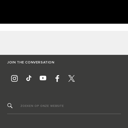
JOIN THE CONVERSATION
ZOEKEN OP ONZE WEBSITE