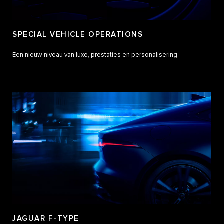
SPECIAL VEHICLE OPERATIONS
Een nieuw niveau van luxe, prestaties en personalisering.
JAGUAR F-TYPE