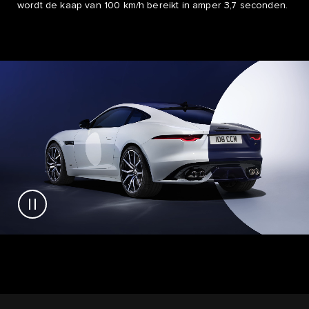
wordt de kaap van 100 km/h bereikt in amper 3,7 seconden.