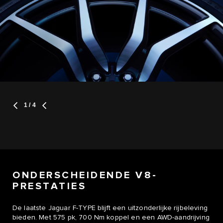
1
/ 4
ONDERSCHEIDENDE V8-
PRESTATIES
De laatste Jaguar F-TYPE blijft een uitzonderlijke rijbeleving
bieden. Met 575 pk, 700 Nm koppel en een AWD-aandrijving