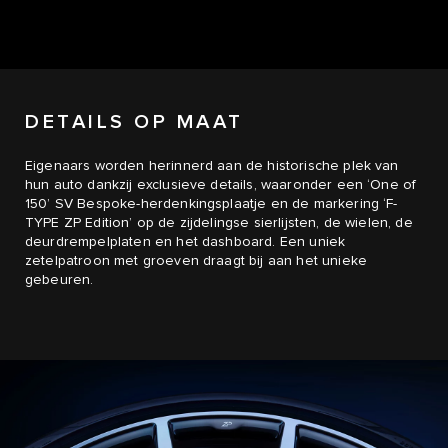
DETAILS OP MAAT
Eigenaars worden herinnerd aan de historische plek van
hun auto dankzij exclusieve details, waaronder een ‘One of
150’ SV Bespoke-herdenkingsplaatje en de markering ‘F-
TYPE ZP Edition’ op de zijdelingse sierlijsten, de wielen, de
deurdrempelplaten en het dashboard. Een uniek
zetelpatroon met groeven draagt bij aan het unieke
gebeuren.