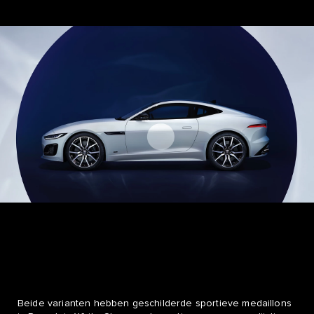
Beide varianten hebben geschilderde sportieve medaillons