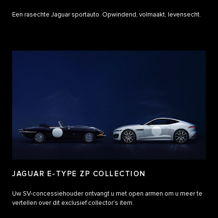
Een rasechte Jaguar sportauto. Opwindend, volmaakt, levensecht.
JAGUAR E-TYPE ZP COLLECTION
Uw SV-concessiehouder ontvangt u met open armen om u meer te
vertellen over dit exclusief collector's item.