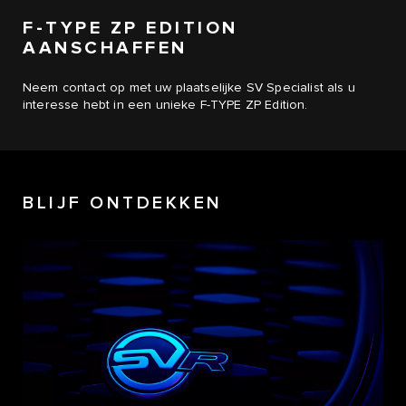
F-TYPE ZP EDITION
AANSCHAFFEN
Neem contact op met uw plaatselijke SV Specialist als u
interesse hebt in een unieke
F-TYPE ZP Edition.
BLIJF ONTDEKKEN