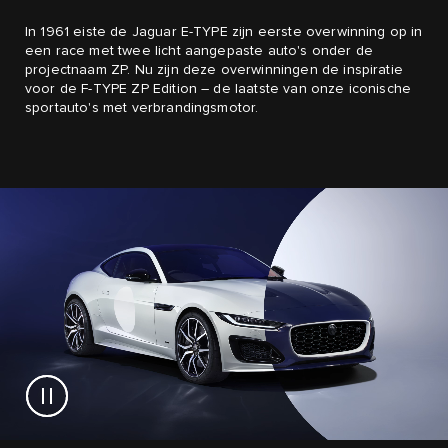
In 1961 eiste de Jaguar E-TYPE zijn eerste overwinning op in
een race met twee licht aangepaste auto's onder de
projectnaam ZP. Nu zijn deze overwinningen de inspiratie
voor de F-TYPE ZP Edition – de laatste van onze iconische
sportauto's met verbrandingsmotor.