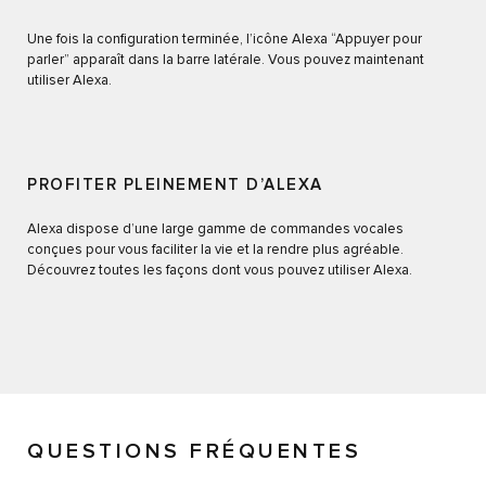
Une fois la configuration terminée, l’icône Alexa “Appuyer pour
parler” apparaît dans la barre latérale. Vous pouvez maintenant
utiliser Alexa.
PROFITER PLEINEMENT D’ALEXA
Alexa dispose d’une large gamme de commandes vocales
conçues pour vous faciliter la vie et la rendre plus agréable.
Découvrez toutes les façons dont vous pouvez utiliser Alexa.
QUESTIONS FRÉQUENTES