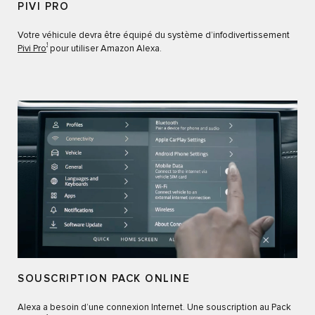
PIVI PRO
Votre véhicule devra être équipé du système d’infodivertissement
1
Pivi Pro
pour utiliser Amazon Alexa.
SOUSCRIPTION PACK ONLINE
Alexa a besoin d’une connexion Internet. Une souscription au Pack