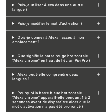
Puis-je utiliser Alexa dans une autre
langue ?
Puis-je modifier le mot d’activation ?
Dois-je donner à Alexa l’accès à mon
emplacement ?
Que signifie la barre rouge horizontale
“Alexa chrome” en haut de l’écran Pivi Pro ?
Alexa peut-elle comprendre deux
langues ?
Pourquoi la barre bleue horizontale
“Alexa chrome” apparaît-elle pendant 1 à 2
secondes avant de disparaître alors que le
mot d’activation n’a pas été prononcé ?