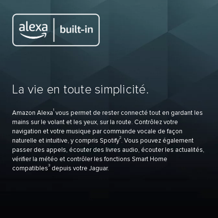
La vie en toute simplicité.
1
Amazon Alexa
vous permet de rester connecté tout en gardant les
mains sur le volant et les yeux, sur la route. Contrôlez votre
navigation et votre musique par commande vocale de façon
2
naturelle et intuitive, y compris Spotify
. Vous pouvez également
passer des appels, écouter des livres audio, écouter les actualités,
vérifier la météo et contrôler les fonctions Smart Home
3
compatibles
depuis votre Jaguar.