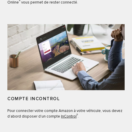
4
Online
vous permet de rester connecté.
COMPTE INCONTROL
Pour connecter votre compte Amazon à votre véhicule, vous devez
5
d’abord disposer d’un compte
InControl
.