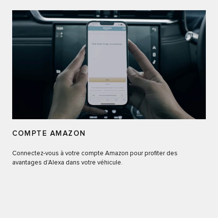
COMPTE AMAZON
Connectez-vous à votre compte Amazon pour profiter des
avantages d’Alexa dans votre véhicule.