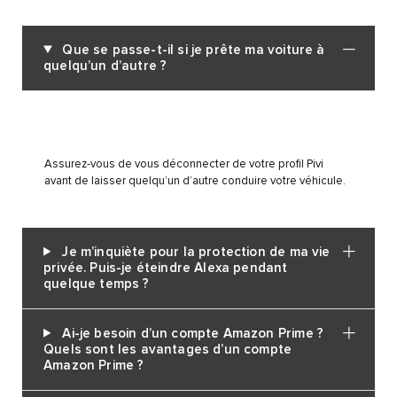
Que se passe-t-il si je prête ma voiture à
quelqu’un d’autre ?
Assurez-vous de vous déconnecter de votre profil Pivi
avant de laisser quelqu’un d’autre conduire votre véhicule.
Je m’inquiète pour la protection de ma vie
privée. Puis-je éteindre Alexa pendant
quelque temps ?
Ai-je besoin d’un compte Amazon Prime ?
Quels sont les avantages d’un compte
Amazon Prime ?