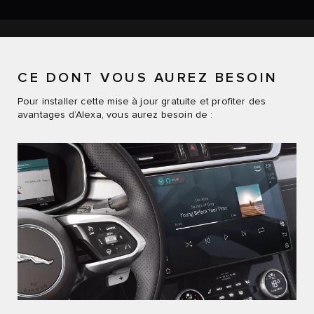
CE DONT VOUS AUREZ BESOIN
Pour installer cette mise à jour gratuite et profiter des
avantages d’Alexa, vous aurez besoin de :