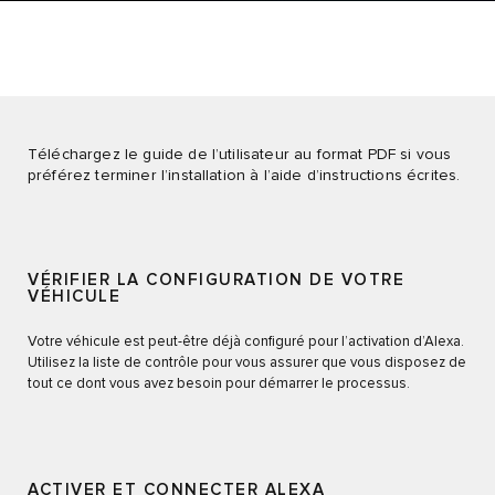
Téléchargez le guide de l’utilisateur au format PDF si vous
préférez terminer l’installation à l’aide d’instructions écrites.
VÉRIFIER LA CONFIGURATION DE VOTRE
VÉHICULE
Votre véhicule est peut-être déjà configuré pour l’activation d’Alexa.
Utilisez la liste de contrôle pour vous assurer que vous disposez de
tout ce dont vous avez besoin pour démarrer le processus.
ACTIVER ET CONNECTER ALEXA