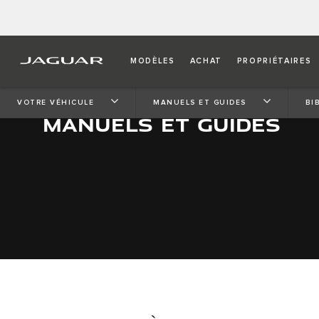
MODÈLES
ACHAT
PROPRIÉTAIRES
VOTRE VÉHICULE
MANUELS ET GUIDES
BI
MANUELS ET GUIDES