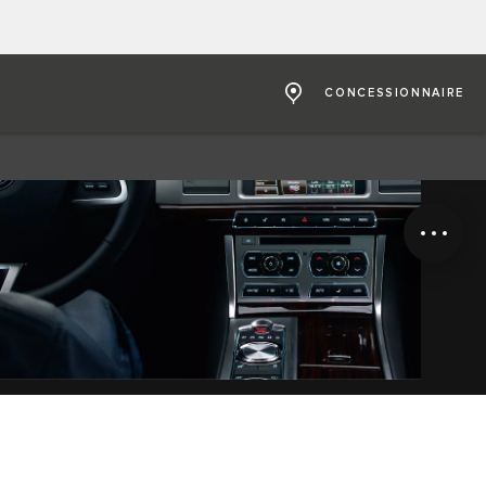
CONCESSIONNAIRE