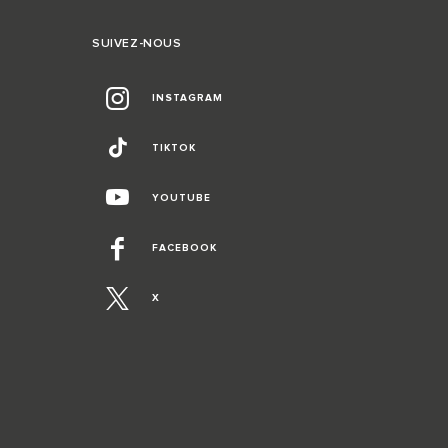
SUIVEZ-NOUS
INSTAGRAM
TIKTOK
YOUTUBE
FACEBOOK
X