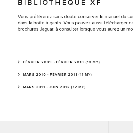
BIBLIOTHÈQUE XF
Vous préférerez sans doute conserver le manuel du con
dans la boîte à gants. Vous pouvez aussi télécharger 
brochures Jaguar, à consulter lorsque vous aurez un m
FÉVRIER 2009 - FÉVRIER 2010 (10 MY)
MARS 2010 - FÉVRIER 2011 (11 MY)
MARS 2011 - JUIN 2012 (12 MY)