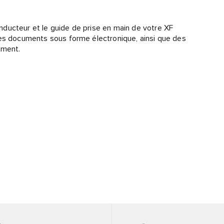
ducteur et le guide de prise en main de votre XF
ces documents sous forme électronique, ainsi que des
oment.