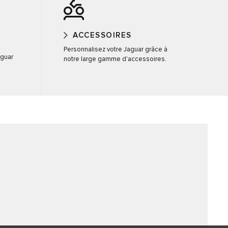
ACCESSOIRES
Personnalisez votre Jaguar grâce à
aguar
notre large gamme d'accessoires.