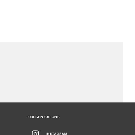
FOLGEN SIE UNS
INSTAGRAM