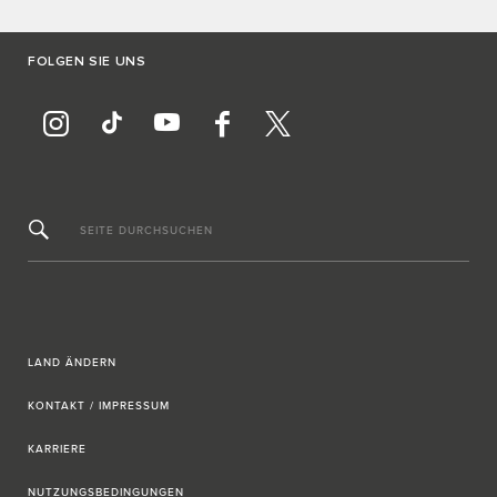
FOLGEN SIE UNS
SEITE DURCHSUCHEN
LAND ÄNDERN
KONTAKT / IMPRESSUM
KARRIERE
NUTZUNGSBEDINGUNGEN