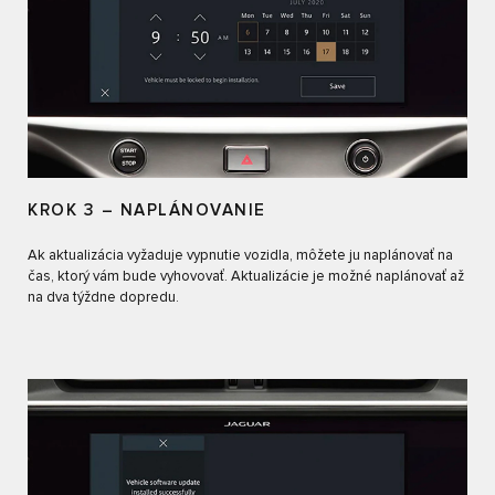
KROK 3 – NAPLÁNOVANIE
Ak aktualizácia vyžaduje vypnutie vozidla, môžete ju naplánovať na
čas, ktorý vám bude vyhovovať. Aktualizácie je možné naplánovať až
na dva týždne dopredu.