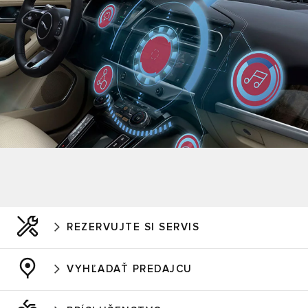
REZERVUJTE SI SERVIS
VYHĽADAŤ PREDAJCU