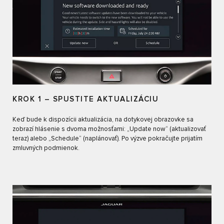
KROK 1 – SPUSTITE AKTUALIZÁCIU
Keď bude k dispozícii aktualizácia, na dotykovej obrazovke sa
zobrazí hlásenie s dvoma možnosťami: „Update now“ (aktualizovať
teraz) alebo „Schedule“ (naplánovať). Po výzve pokračujte prijatím
zmluvných podmienok.