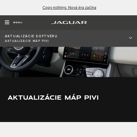
Copy nothing. Nová éra začína
MENU
AKTUALIZÁCIE SOFTVÉRU
AKTUALIZÁCIE MÁP PIVI
AKTUALIZÁCIE MÁP PIVI