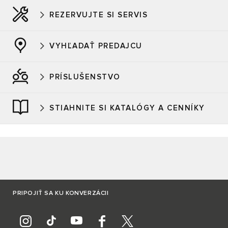
REZERVUJTE SI SERVIS
VYHĽADAŤ PREDAJCU
PRÍSLUŠENSTVO
STIAHNITE SI KATALÓGY A CENNÍKY
PRIPOJIŤ SA KU KONVERZÁCII