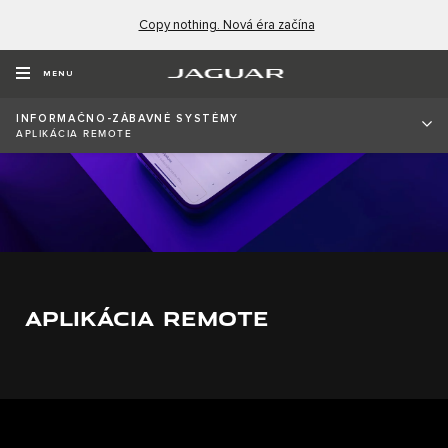
Copy nothing. Nová éra začína
MENU
INFORMAČNO-ZÁBAVNÉ SYSTÉMY
APLIKÁCIA REMOTE
APLIKÁCIA REMOTE