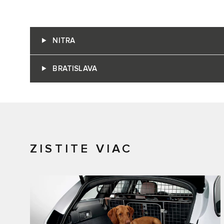
NITRA
BRATISLAVA
ZISTITE VIAC