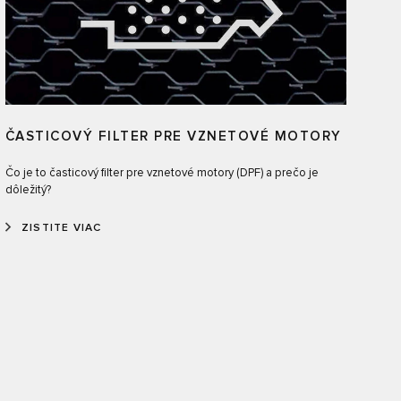
ČASTICOVÝ FILTER PRE VZNETOVÉ MOTORY
Čo je to časticový filter pre vznetové motory (DPF) a prečo je
dôležitý?
ZISTITE VIAC