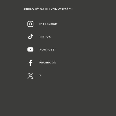
PRIPOJIŤ SA KU KONVERZÁCII
INSTAGRAM
TIKTOK
YOUTUBE
FACEBOOK
X