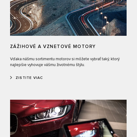
ZÁŽIHOVÉ A VZNETOVÉ MOTORY
Vďaka nášmu sortimentu motorov si môžete vybrať taký, ktorý
najlepšie vyhovuje vášmu životnému štýlu.
ZISTITE VIAC