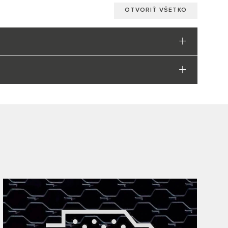
OTVORIŤ VŠETKO