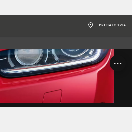
PREDAJCOVIA