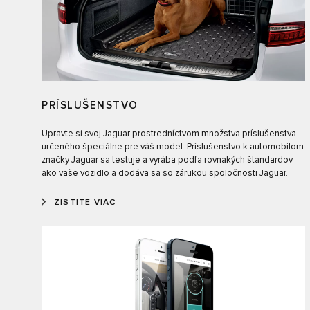
PRÍSLUŠENSTVO
Upravte si svoj Jaguar prostredníctvom množstva príslušenstva
určeného špeciálne pre váš model. Príslušenstvo k automobilom
značky Jaguar sa testuje a vyrába podľa rovnakých štandardov
ako vaše vozidlo a dodáva sa so zárukou spoločnosti Jaguar.
ZISTITE VIAC