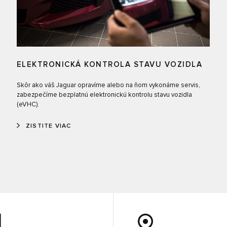
ELEKTRONICKÁ KONTROLA STAVU VOZIDLA
Skôr ako váš Jaguar opravíme alebo na ňom vykonáme servis,
zabezpečíme bezplatnú elektronickú kontrolu stavu vozidla
(eVHC).
ZISTITE VIAC