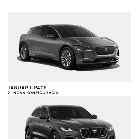
JAGUAR I-PACE
NOVÁ KONFIGURÁCIA