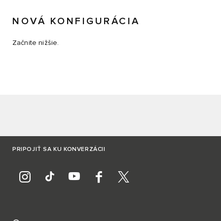
NOVÁ KONFIGURÁCIA
Začnite nižšie.
PRIPOJIŤ SA KU KONVERZÁCII