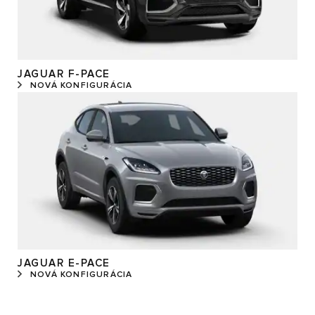
JAGUAR F-PACE
NOVÁ KONFIGURÁCIA
JAGUAR E-PACE
NOVÁ KONFIGURÁCIA