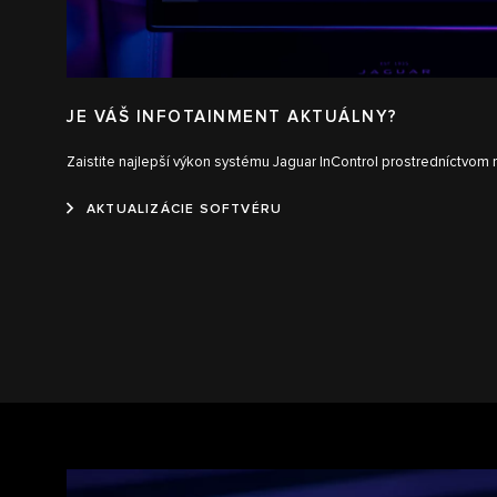
JE VÁŠ INFOTAINMENT AKTUÁLNY?
Zaistite najlepší výkon systému Jaguar InControl prostredníctvom n
AKTUALIZÁCIE SOFTVÉRU