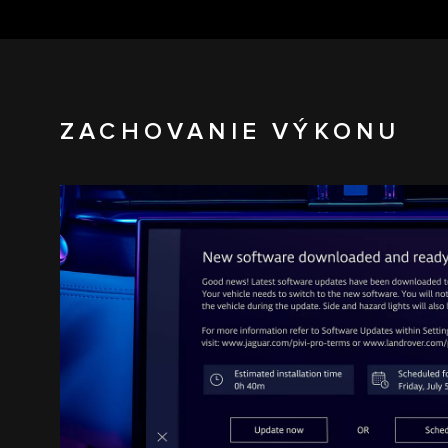
ZACHOVANIE VÝKONU