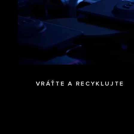
VRÁŤTE A RECYKLUJTE