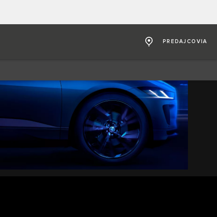
PREDAJCOVIA