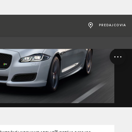
PREDAJCOVIA
TM