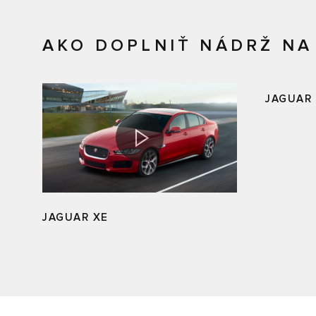
AKO DOPLNIŤ NÁDRŽ NA
JAGUAR
JAGUAR XE