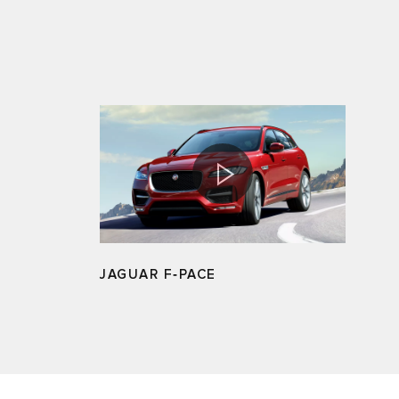
JAGUAR F‑PACE