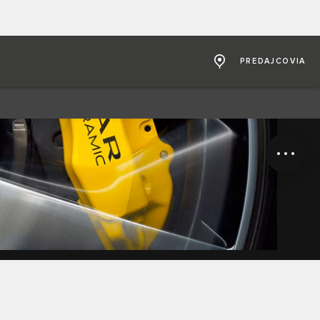
PREDAJCOVIA