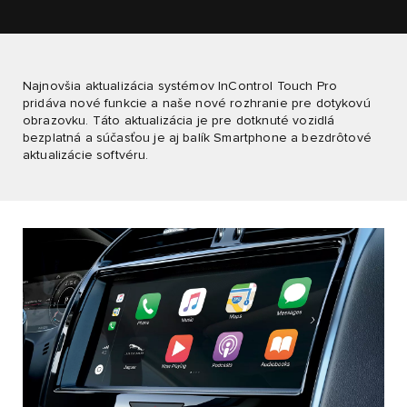
Najnovšia aktualizácia systémov InControl Touch Pro
pridáva nové funkcie a naše nové rozhranie pre dotykovú
obrazovku. Táto aktualizácia je pre dotknuté vozidlá
bezplatná a súčasťou je aj balík Smartphone a bezdrôtové
aktualizácie softvéru.