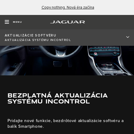
Copy nothing. Nová éra začína
MENU
AKTUALIZÁCIE SOFTVÉRU
AKTUALIZÁCIA SYSTÉMU INCONTROL
BEZPLATNÁ AKTUALIZÁCIA
SYSTÉMU INCONTROL
Pridajte nové funkcie, bezdrôtové aktualizácie softvéru a
balík Smartphone.