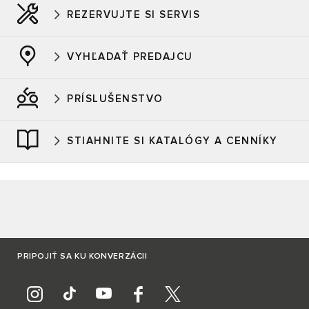
REZERVUJTE SI SERVIS
VYHĽADAŤ PREDAJCU
PRÍSLUŠENSTVO
STIAHNITE SI KATALÓGY A CENNÍKY
PRIPOJIŤ SA KU KONVERZÁCII