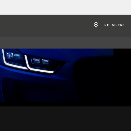
RETAILERS