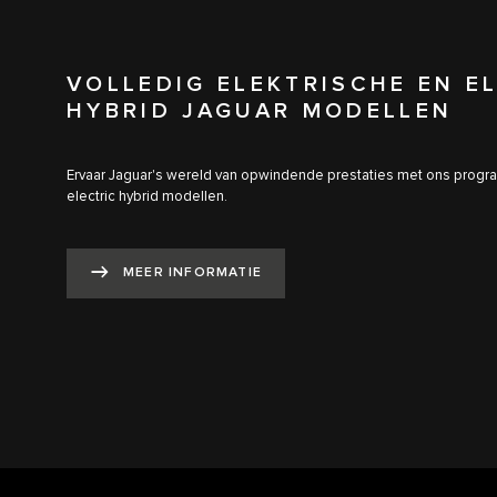
VOLLEDIG ELEKTRISCHE EN E
HYBRID JAGUAR MODELLEN
Ervaar Jaguar's wereld van opwindende prestaties met ons progra
electric hybrid modellen.
MEER INFORMATIE