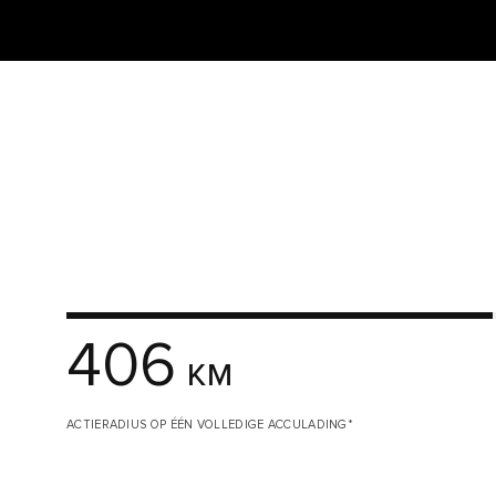
406
KM
ACTIERADIUS OP ÉÉN VOLLEDIGE ACCULADING*