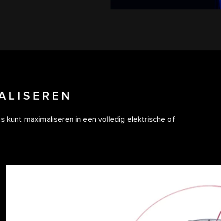
ALISEREN
s kunt maximaliseren in een volledig elektrische of