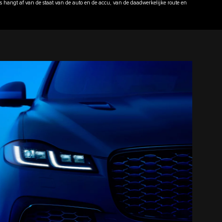
ius hangt af van de staat van de auto en de accu, van de daadwerkelijke route en