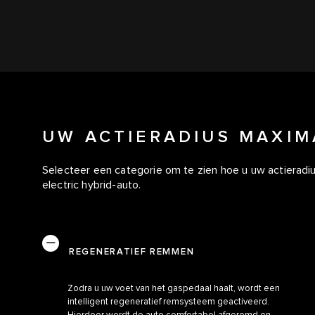
UW ACTIERADIUS MAXIM
Selecteer een categorie om te zien hoe u uw actieradiu
electric hybrid-auto.
REGENERATIEF REMMEN
Zodra u uw voet van het gaspedaal haalt, wordt een
intelligent regeneratief remsysteem geactiveerd.