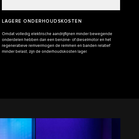
LAGERE ONDERHOUDSKOSTEN
Omdat volledig elektrische aandrijflijnen minder bewegende
onderdelen hebben dan een benzine- of dieselmotor en het
regeneratieve remvermogen de remmen en banden relatief
minder belast, zijn de onderhoudskosten lager.