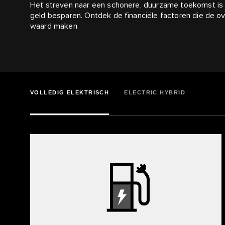
Het streven naar een schonere, duurzame toekomst is n
geld besparen. Ontdek de financiële factoren die de ov
waard maken.
VOLLEDIG ELEKTRISCH
ELECTRIC HYBRID