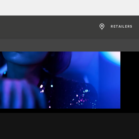
RETAILERS