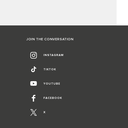
JOIN THE CONVERSATION
INSTAGRAM
TIKTOK
YOUTUBE
FACEBOOK
X