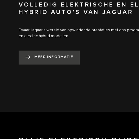
VOLLEDIG ELEKTRISCHE EN E
HYBRID AUTO'S VAN JAGUAR
Ervaar Jaguar's wereld van opwindende prestaties met ons progr
en electric hybrid modellen.
MEER INFORMATIE