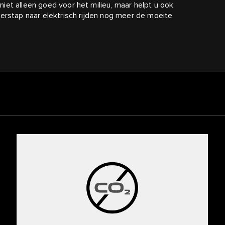
iet alleen goed voor het milieu, maar helpt u ook
erstap naar elektrisch rijden nog meer de moeite