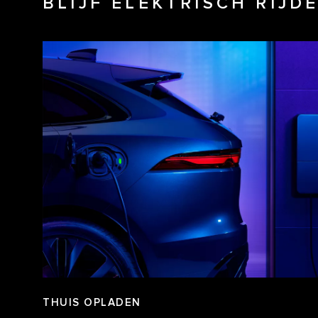
BLIJF ELEKTRISCH RIJ
THUIS OPLADEN