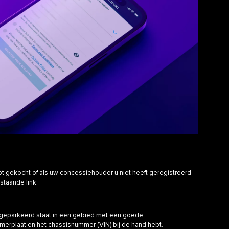
 gekocht of als uw concessiehouder u niet heeft geregistreerd
staande link.
r geparkeerd staat in een gebied met een goede
merplaat en het chassisnummer (VIN) bij de hand hebt.