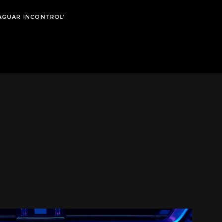
JAGUAR INCONTROL'