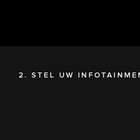
2. STEL UW INFOTAINM