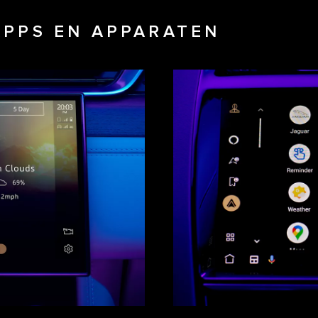
APPS EN APPARATEN