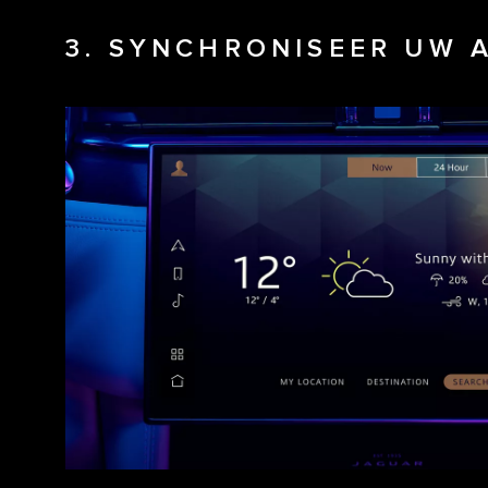
3. SYNCHRONISEER UW 