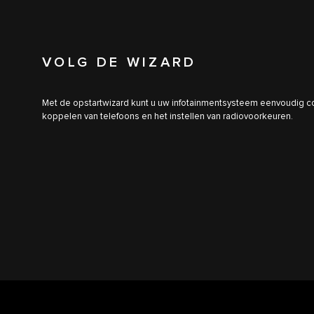
VOLG DE WIZARD
Met de opstartwizard kunt u uw infotainmentsysteem eenvoudig conf
koppelen van telefoons en het instellen van radiovoorkeuren.