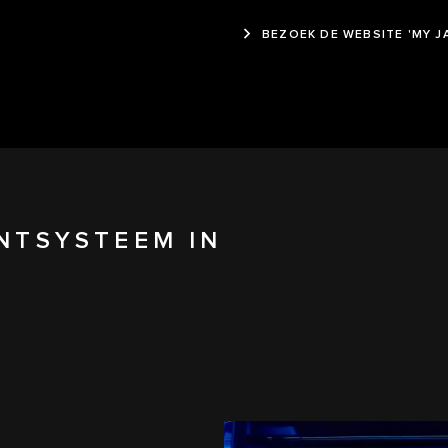
BEZOEK DE WEBSITE 'MY 
ENTSYSTEEM IN