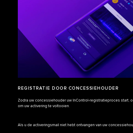
REGISTRATIE DOOR CONCESSIEHOUDER
Zodra uw concessiehouder uw InControl-registratieproces start, o
om uw activering te voltooien.
Als u de activeringsmail niet hebt ontvangen van uw concessieho