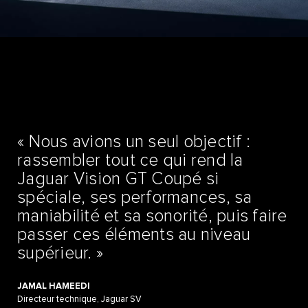
« Nous avions un seul objectif :
rassembler tout ce qui rend la
Jaguar Vision GT Coupé si
spéciale, ses performances, sa
maniabilité et sa sonorité, puis faire
passer ces éléments au niveau
supérieur. »
JAMAL HAMEEDI
Directeur technique, Jaguar SV