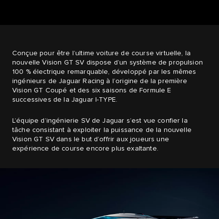
Conçue pour être l’ultime voiture de course virtuelle, la
nouvelle Vision GT SV dispose d’un système de propulsion
100 % électrique remarquable, développé par les mêmes
ingénieurs de Jaguar Racing à l’origine de la première
Vision GT Coupé et des six saisons de Formule E
successives de la Jaguar I-TYPE.
L’équipe d’ingénierie SV de Jaguar s’est vue confier la
tâche consistant à exploiter la puissance de la nouvelle
Vision GT SV dans le but d’offrir aux joueurs une
expérience de course encore plus exaltante.