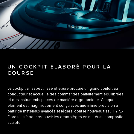
UN COCKPIT ÉLABORÉ POUR LA
COURSE
Le cockpit à l’aspect lisse et épuré procure un grand confort au
conducteur et accueille des commandes parfaitement équilibrées
et des instruments placés de manière ergonomique. Chaque
élément est magnifiquement conçu avec une infinie précision à
partir de matériaux avancés et légers, dont le nouveau tissu TYPE-
Fibre utilisé pour recouvrir les deux sièges en matériau composite
sculpté.