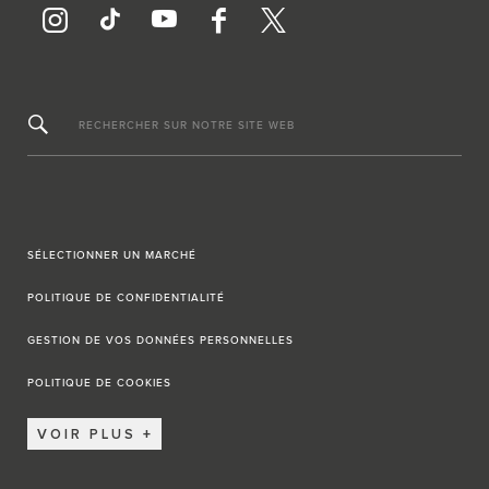
RECHERCHER SUR NOTRE SITE WEB
SÉLECTIONNER UN MARCHÉ
POLITIQUE DE CONFIDENTIALITÉ
GESTION DE VOS DONNÉES PERSONNELLES
POLITIQUE DE COOKIES
VOIR PLUS