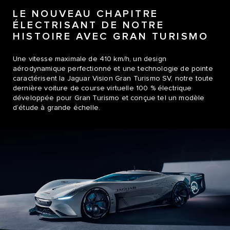
LE NOUVEAU CHAPITRE
ÉLECTRISANT DE NOTRE
HISTOIRE AVEC GRAN TURISMO
Une vitesse maximale de 410 km/h, un design
aérodynamique perfectionné et une technologie de pointe
caractérisent la Jaguar Vision Gran Turismo SV, notre toute
dernière voiture de course virtuelle 100 % électrique
développée pour Gran Turismo et conçue tel un modèle
d’étude à grande échelle.