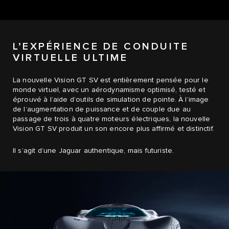
L’EXPÉRIENCE DE CONDUITE
VIRTUELLE ULTIME
La nouvelle Vision GT SV est entièrement pensée pour le
monde virtuel, avec un aérodynamisme optimisé, testé et
éprouvé à l’aide d’outils de simulation de pointe. À l’image
de l’augmentation de puissance et de couple due au
passage de trois à quatre moteurs électriques, la nouvelle
Vision GT SV produit un son encore plus affirmé et distinctif.
Il s’agit d’une Jaguar authentique, mais futuriste.