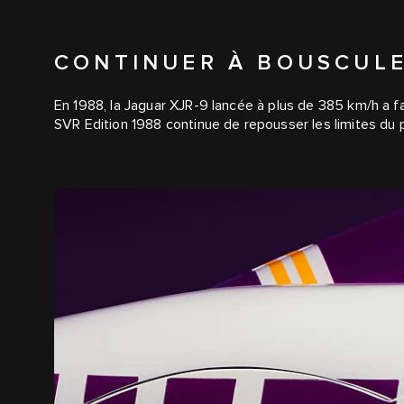
CONTINUER À BOUSCULE
En 1988, la Jaguar XJR-9 lancée à plus de 385 km/h a fai
SVR Edition 1988 continue de repousser les limites du 