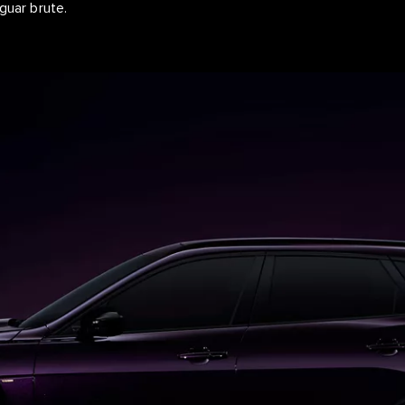
guar brute.