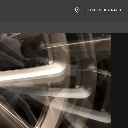
CONCESSIONNAIRE