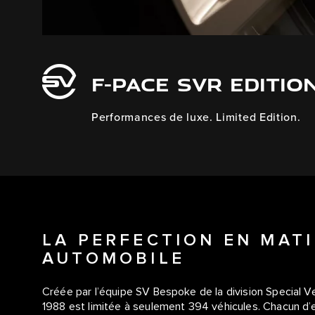
F-PACE SVR EDITIO
Performances de luxe. Limited Edition.
LA PERFECTION EN MAT
AUTOMOBILE
Créée par l’équipe SV Bespoke de la division Special V
1988 est limitée à seulement 394 véhicules. Chacun d’en