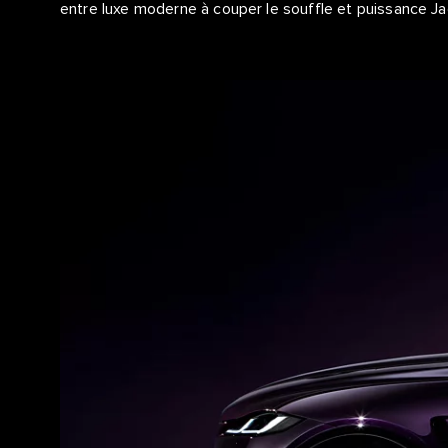
entre luxe moderne à couper le souffle et puissance Ja