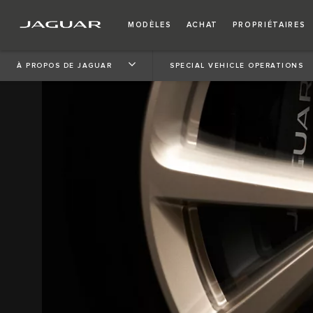
MODÈLES
ACHAT
PROPRIÉTAIRES
À PROPOS DE JAGUAR
SPECIAL VEHICLE OPERATIONS