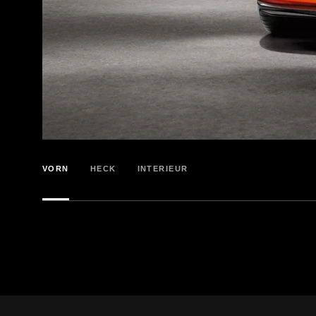
VORN
HECK
INTERIEUR