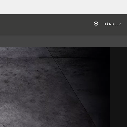
HÄNDLER