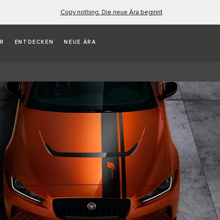
Copy nothing. Die neue Ära beginnt
ER
ENTDECKEN
NEUE ÄRA