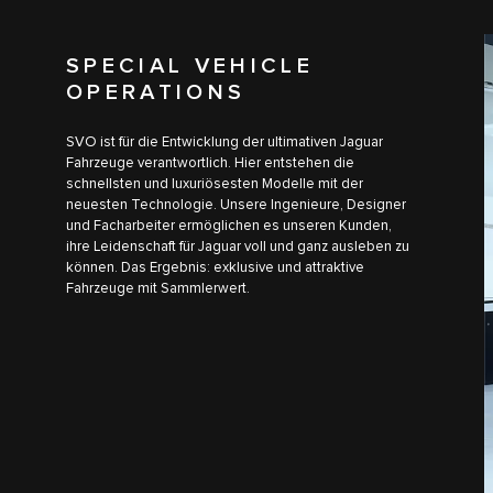
SPECIAL VEHICLE
OPERATIONS
SVO ist für die Entwicklung der ultimativen Jaguar
Fahrzeuge verantwortlich. Hier entstehen die
schnellsten und luxuriösesten Modelle mit der
neuesten Technologie. Unsere Ingenieure, Designer
und Facharbeiter ermöglichen es unseren Kunden,
ihre Leidenschaft für Jaguar voll und ganz ausleben zu
können. Das Ergebnis: exklusive und attraktive
Fahrzeuge mit Sammlerwert.