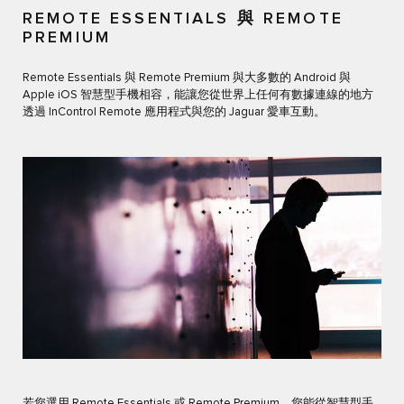
REMOTE ESSENTIALS 與 REMOTE
PREMIUM
Remote Essentials 與 Remote Premium 與大多數的 Android 與
Apple iOS 智慧型手機相容，能讓您從世界上任何有數據連線的地方
透過 InControl Remote 應用程式與您的 Jaguar 愛車互動。
若您選用 Remote Essentials 或 Remote Premium，您能從智慧型手