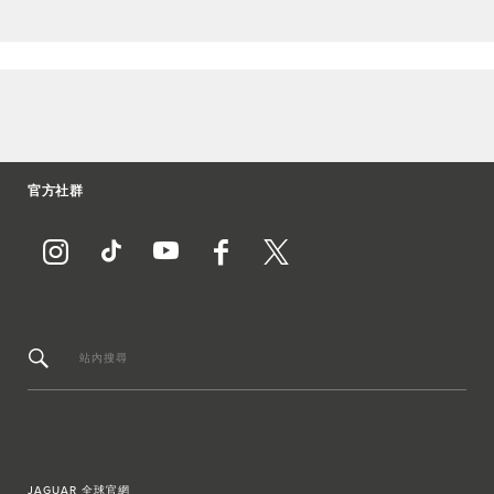
官方社群
站內搜尋
JAGUAR 全球官網