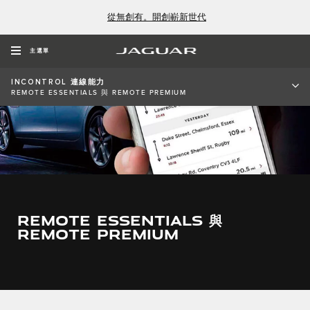
從無創有。開創嶄新世代
主選單
INCONTROL 連線能力
REMOTE ESSENTIALS 與 REMOTE PREMIUM
REMOTE ESSENTIALS 與
REMOTE PREMIUM