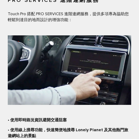
PRO SERVICES 進階連網服務
Touch Pro 搭配 PRO SERVICES 進階連網服務，提供多項專為協助您
輕鬆到達目的地而設計的增強功能：
• 使用即時路況資訊避開交通阻塞
• 使用線上搜尋功能，快速簡便地搜尋 Lonely Planet 及其他熱門旅
遊網站上的景點