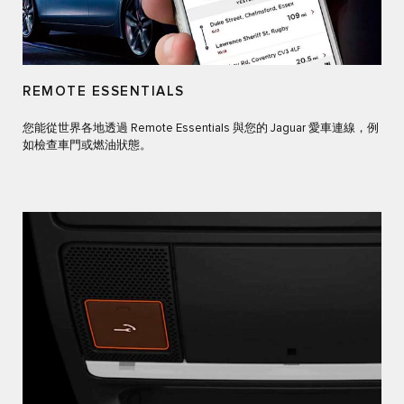
REMOTE ESSENTIALS
您能從世界各地透過 Remote Essentials 與您的 Jaguar 愛車連線，例
如檢查車門或燃油狀態。