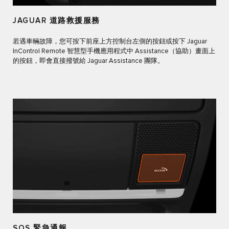
JAGUAR 道路救援服務
若遇車輛故障，您可按下前座上方控制台左側的按鈕或按下 Jaguar
InControl Remote 智慧型手機應用程式中 Assistance（協助）畫面上
的按鈕，即會直接撥號給 Jaguar Assistance 團隊。
SOS 緊急通報