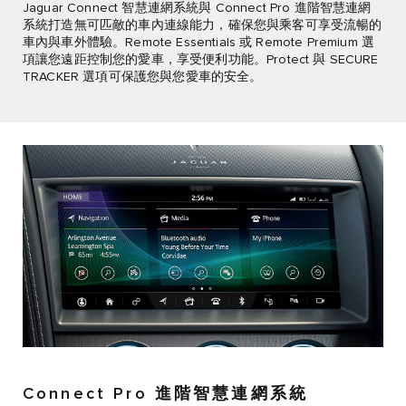
Jaguar Connect 智慧連網系統與 Connect Pro 進階智慧連網
系統打造無可匹敵的車內連線能力，確保您與乘客可享受流暢的
車內與車外體驗。Remote Essentials 或 Remote Premium 選
項讓您遠距控制您的愛車，享受便利功能。Protect 與 SECURE
TRACKER 選項可保護您與您愛車的安全。
Connect Pro 進階智慧連網系統