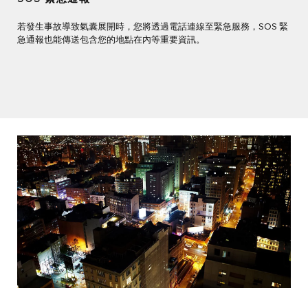
若發生事故導致氣囊展開時，您將透過電話連線至緊急服務，SOS 緊
急通報也能傳送包含您的地點在內等重要資訊。