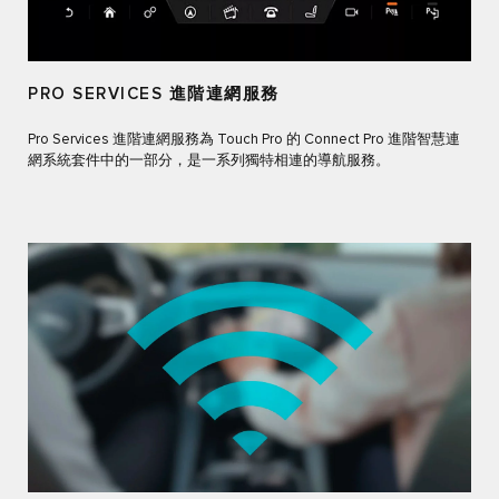
PRO SERVICES 進階連網服務
Pro Services 進階連網服務為 Touch Pro 的 Connect Pro 進階智慧連
網系統套件中的一部分，是一系列獨特相連的導航服務。