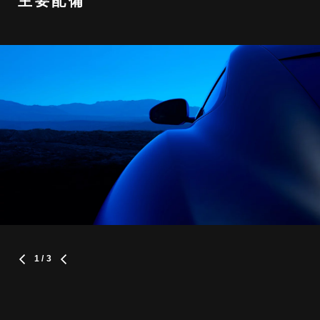
主要配備
1
/ 3