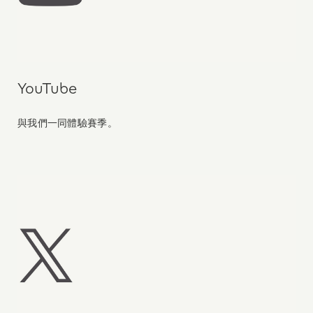
YouTube
與我們一同體驗賽季。