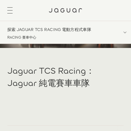
探索 JAGUAR TCS RACING 電動方程式車隊
RACING 賽車中心
Jaguar TCS Racing：
Jaguar 純電賽車車隊