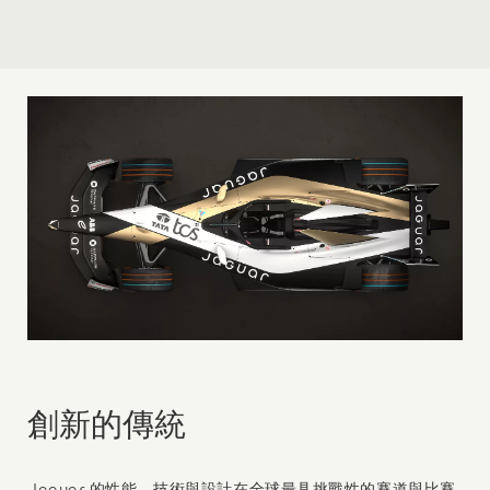
創新的傳統
Jaguar 的性能、技術與設計在全球最具挑戰性的賽道與比賽