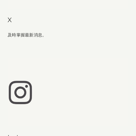
X
及時掌握最新消息。