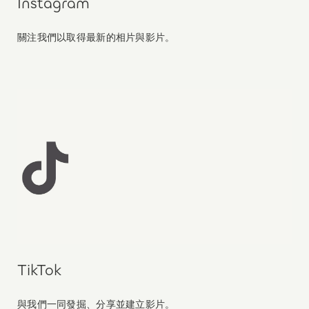
Instagram
關注我們以取得最新的相片與影片。
TikTok
與我們一同發掘、分享並建立影片。