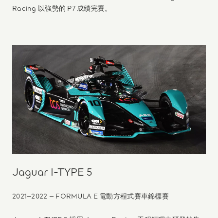
Racing 以強勢的 P7 成績完賽。
Jaguar I-TYPE 5
2021–2022 – FORMULA E 電動方程式賽車錦標賽