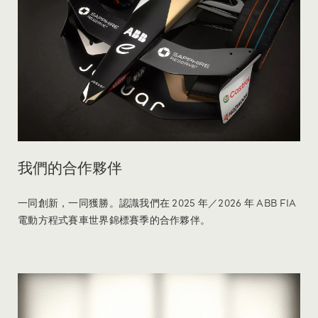
我們的合作夥伴
一同創新，一同獲勝。認識我們在 2025 年／2026 年 ABB FIA
電動方程式賽車世界錦標賽季的合作夥伴。