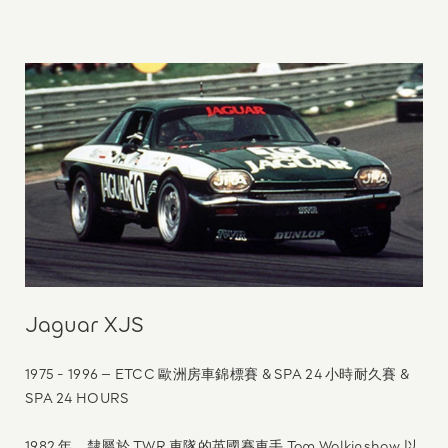
Jaguar XJS
1975 - 1996 – ETCC 歐洲房車錦標賽 & SPA 24 小時耐久賽 &
SPA 24 HOURS
1982 年，隸屬於 TWR 車隊的英國賽車手 Tom Walkinshaw 以