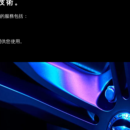
技術。
的服務包括：
空間供您使用。