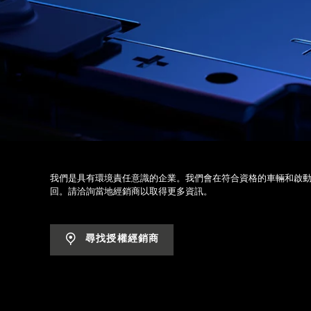
我們是具有環境責任意識的企業。我們會在符合資格的車輛和啟
回。請洽詢當地經銷商以取得更多資訊。
尋找授權經銷商