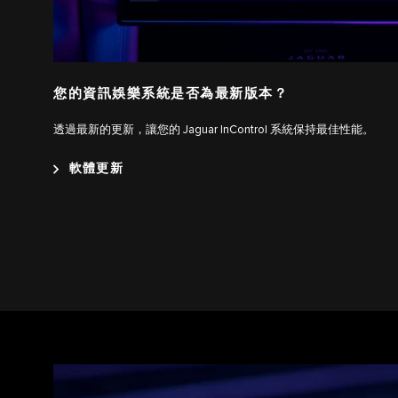
您的資訊娛樂系統是否為最新版本？
透過最新的更新，讓您的 Jaguar InControl 系統保持最佳性能。
軟體更新