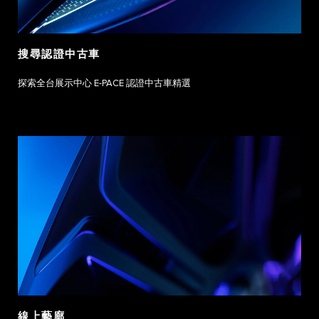
搜尋認證中古車
探索全台展示中心 E-PACE 認證中古車精選
線上藝廊