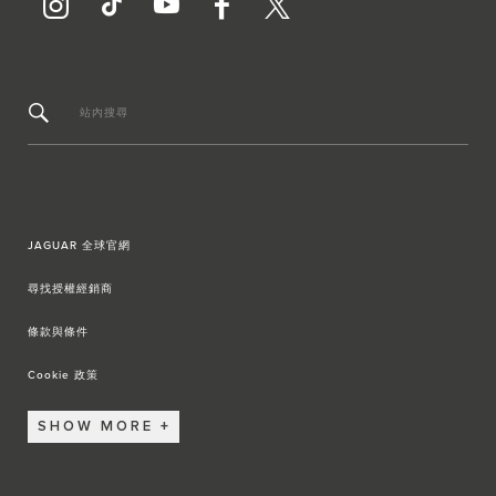
站內搜尋
JAGUAR 全球官網
尋找授權經銷商
條款與條件
Cookie 政策
SHOW MORE