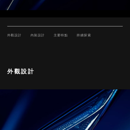
外觀設計
內裝設計
主要特點
持續探索
外觀設計