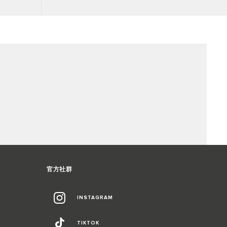
官方社群
INSTAGRAM
TIKTOK