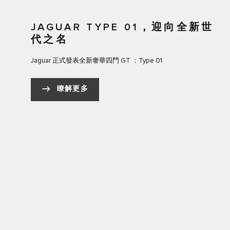
JAGUAR TYPE 01，迎向全新世
代之名
Jaguar 正式發表全新奢華四門 GT ：Type 01
瞭解更多