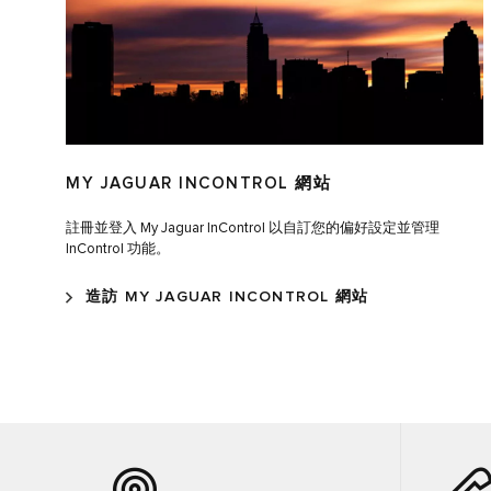
MY JAGUAR INCONTROL
網站
註冊並登入 My Jaguar InControl 以自訂您的偏好設定並管理
InControl 功能。
造訪 MY JAGUAR INCONTROL 網站