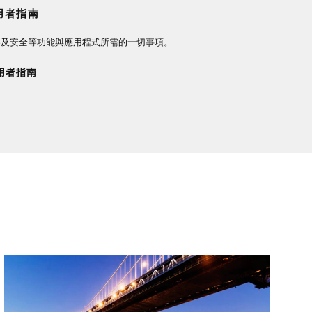
使用者指南
從導航到娛樂及安全等功能與應用程式所需的一切事項。
使用者指南