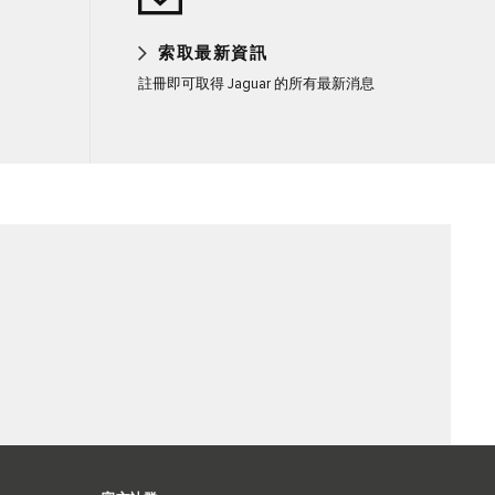
索取最新資訊
註冊即可取得 Jaguar 的所有最新消息