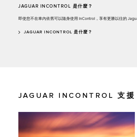
JAGUAR INCONTROL 是什麼？
即使您不在車內依舊可以隨身使用 InControl，享有更勝以往的 Jagu
JAGUAR INCONTROL 是什麼？
JAGUAR INCONTROL 支援