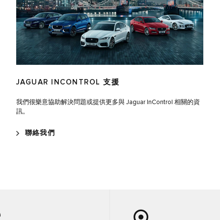
JAGUAR INCONTROL
支援
我們很樂意協助解決問題或提供更多與 Jaguar InControl 相關的資
訊。
聯絡我們