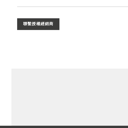
聯繫授權經銷商