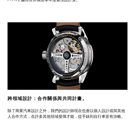
F‑TYPE 贏得世界風雲車年度最佳設計獎。
跨領域設計：合作關係與共同計畫。
除了商業汽車設計之外，我們的設計師現在也會以個人設計或與其他
人合作方式，在許多其他領域發揮才能，從手錶到自行車皆有涉略。