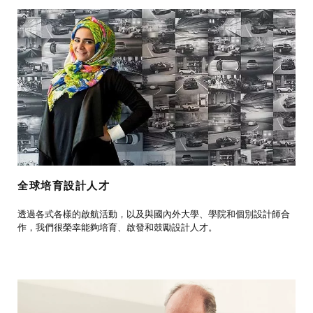
全球培育設計人才
透過各式各樣的啟航活動，以及與國內外大學、學院和個別設計師合
作，我們很榮幸能夠培育、啟發和鼓勵設計人才。