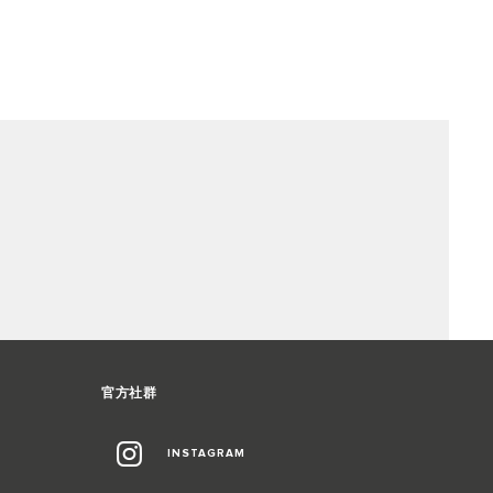
官方社群
INSTAGRAM