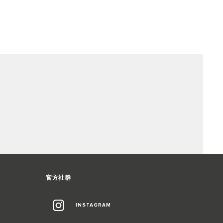
官方社群
INSTAGRAM