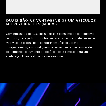
QUAIS SÃO AS VANTAGENS DE UM VEÍCULOS
MICRO-HÍBRIDOS (MHEV)?
Com emissões de CO₂ mais baixas e consumo de combustível
reduzido, o conjunto motor/transmissão sofisticado de um veículo
MHEV torna-o ideal para conduzir em trânsito urbano
congestionado, em condições de para-arranca. Em termos de
performance, o aumento da potência para o motor gera uma
aceleração linear e dinâmica no arranque.