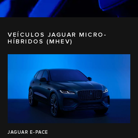
VEÍCULOS JAGUAR MICRO-
HÍBRIDOS (MHEV)
JAGUAR E-PACE