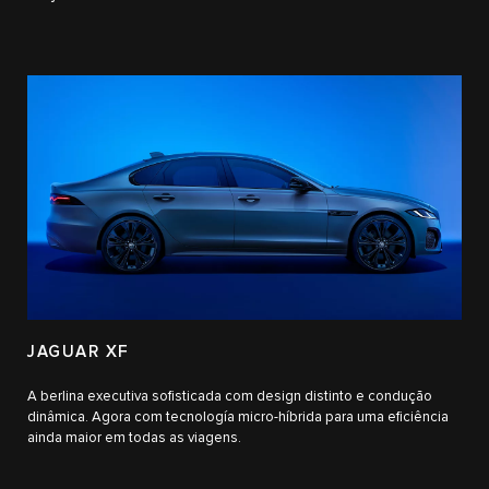
JAGUAR XF
A berlina executiva sofisticada com design distinto e condução
dinâmica. Agora com tecnología micro-híbrida para uma eficiência
ainda maior em todas as viagens.