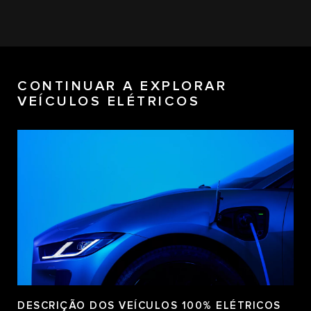
CONTINUAR A EXPLORAR
VEÍCULOS ELÉTRICOS
DESCRIÇÃO DOS VEÍCULOS 100% ELÉTRICOS