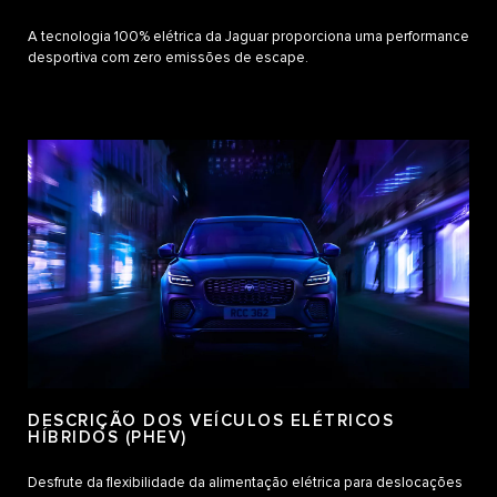
A tecnologia 100% elétrica da Jaguar proporciona uma performance
desportiva com zero emissões de escape.
DESCRIÇÃO DOS VEÍCULOS ELÉTRICOS
HÍBRIDOS (PHEV)
Desfrute da flexibilidade da alimentação elétrica para deslocações