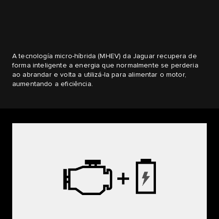
A tecnología micro-híbrida (MHEV) da Jaguar recupera de
forma inteligente a energia que normalmente se perderia
ao abrandar e volta a utilizá-la para alimentar o motor,
aumentando a eficiência.