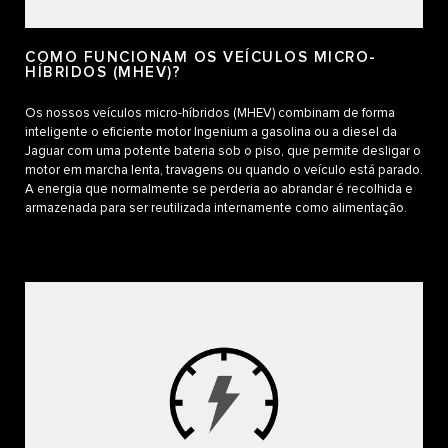
COMO FUNCIONAM OS VEÍCULOS MICRO-
HÍBRIDOS (MHEV)?
Os nossos veículos micro-híbridos (MHEV) combinam de forma
inteligente o eficiente motor Ingenium a gasolina ou a diesel da
Jaguar com uma potente bateria sob o piso, que permite desligar o
motor em marcha lenta, travagens ou quando o veículo está parado.
A energia que normalmente se perderia ao abrandar é recolhida e
armazenada para ser reutilizada internamente como alimentação.