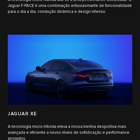
Jaguar F‑PACE é uma combinação entusiasmante de funcionalidade
para o dia a dia, condução dinâmica e design intenso.
JAGUAR XE
A tecnología micro-híbrida eleva a nossa berlina desportiva mais
avançada e eficiente a novos níveis de sofisticação e performance
arrojados.