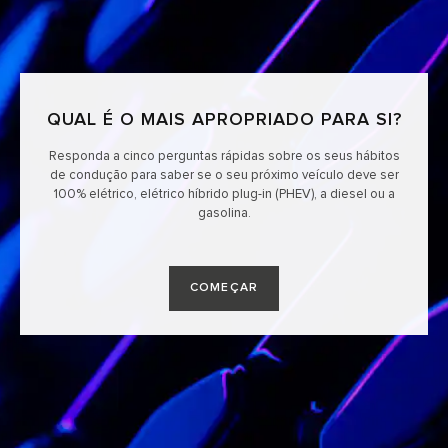
QUAL É O MAIS APROPRIADO PARA SI?
Responda a cinco perguntas rápidas sobre os seus hábitos
de condução para saber se o seu próximo veículo deve ser
100% elétrico, elétrico híbrido plug-in (PHEV), a diesel ou a
gasolina.
COMEÇAR