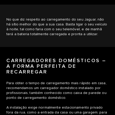
No que diz respeito ao carregamento do seu Jaguar, não
há sítio melhor do que a sua casa. Basta ligar o seu veículo
à noite, tal como faria com o seu telemóvel, e de manhã
terá a bateria totalmente carregada e pronta a utilizar.
CARREGADORES DOMÉSTICOS –
A FORMA PERFEITA DE
RECARREGAR
Para obter o tempo de carregamento mais rápido em casa,
recomendamos um carregador doméstico instalado por
profissionais, também conhecido como caixa de parede ou
ponto de carregamento doméstico.
A instalação exige normalmente estacionamento privado
fora da rua, como a entrada da casa ou uma garagem, para