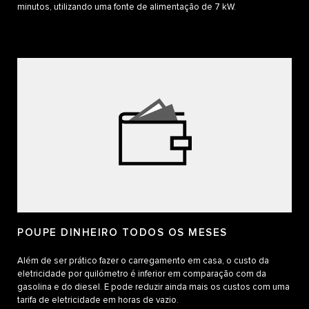
minutos, utilizando uma fonte de alimentação de 7 kW.
POUPE DINHEIRO TODOS OS MESES
Além de ser prático fazer o carregamento em casa, o custo da
eletricidade por quilómetro é inferior em comparação com da
gasolina e do diesel. E pode reduzir ainda mais os custos com uma
tarifa de eletricidade em horas de vazio.