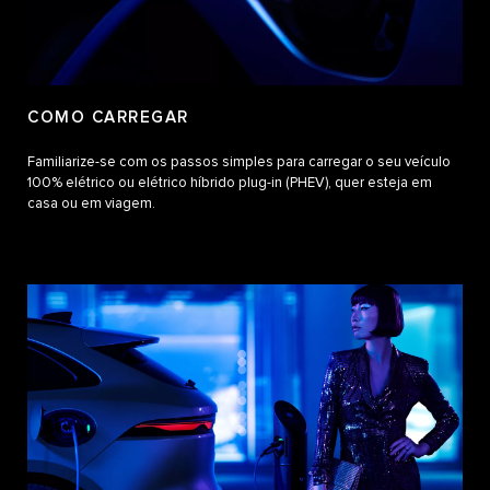
COMO CARREGAR
Familiarize-se com os passos simples para carregar o seu veículo
100% elétrico ou elétrico híbrido plug-in (PHEV), quer esteja em
casa ou em viagem.