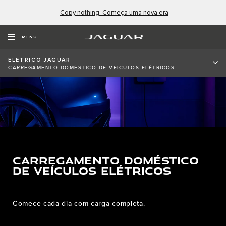
Copy nothing. Começa uma nova era
MENU
ELÉTRICO JAGUAR
CARREGAMENTO DOMÉSTICO DE VEÍCULOS ELÉTRICOS
CARREGAMENTO DOMÉSTICO
DE VEÍCULOS ELÉTRICOS
Comece cada dia com carga completa.