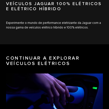
VEÍCULOS JAGUAR 100% ELÉTRICOS
E ELÉTRICO HÍBRIDO
Experimente o mundo de performance eletrizante da Jaguar com a
nossa gama de veículos elétrico híbrido e 100% elétricos.
CONTINUAR A EXPLORAR
VEÍCULOS ELÉTRICOS