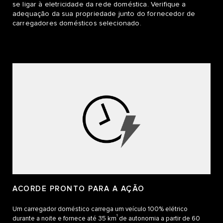
se ligar à eletricidade da rede doméstica. Verifique a
adequação da sua propriedade junto do fornecedor de
carregadores domésticos selecionado.
ACORDE PRONTO PARA A AÇÃO
Um carregador doméstico carrega um veículo 100% elétrico
1
durante a noite e fornece até 35 km
de autonomia a partir de 60