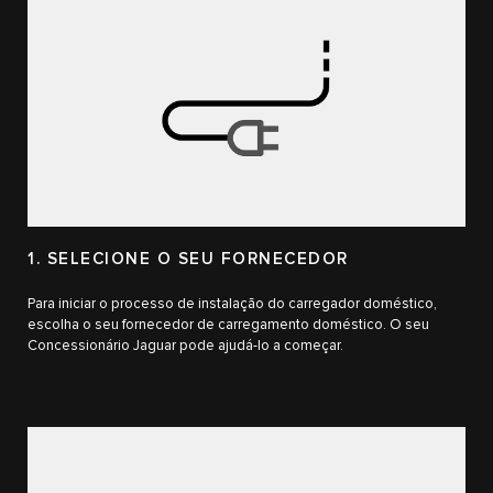
1. SELECIONE O SEU FORNECEDOR
Para iniciar o processo de instalação do carregador doméstico,
escolha o seu fornecedor de carregamento doméstico. O seu
Concessionário Jaguar pode ajudá-lo a começar.