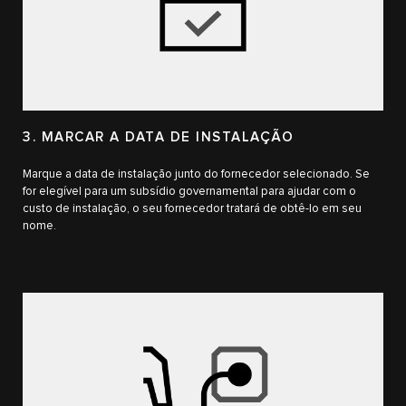
3. MARCAR A DATA DE INSTALAÇÃO
Marque a data de instalação junto do fornecedor selecionado. Se
for elegível para um subsídio governamental para ajudar com o
custo de instalação, o seu fornecedor tratará de obtê-lo em seu
nome.