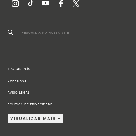
PESQUISAR NO NOSSO SITE
TROCAR PAÍS
CARREIRAS
AVISO LEGAL
POLÍTICA DE PRIVACIDADE
VISUALIZAR MAIS