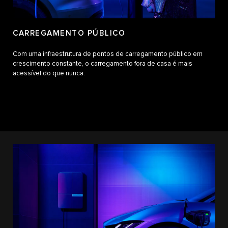
CARREGAMENTO PÚBLICO
Com uma infraestrutura de pontos de carregamento público em
crescimento constante, o carregamento fora de casa é mais
acessível do que nunca.