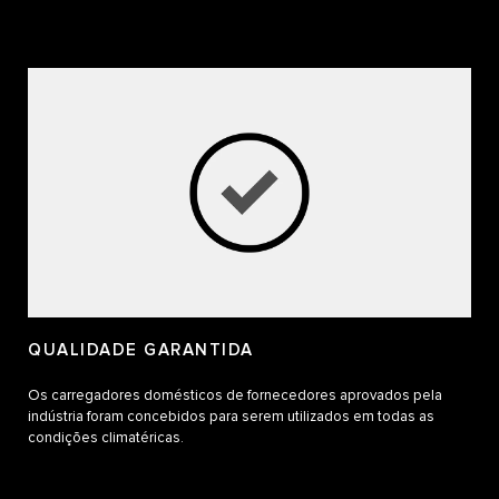
QUALIDADE GARANTIDA
Os carregadores domésticos de fornecedores aprovados pela
indústria foram concebidos para serem utilizados em todas as
condições climatéricas.