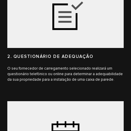
2. QUESTIONÁRIO DE ADEQUAÇÃO
O seu fornecedor de carregamento selecionado realizará um
questionário telefónico ou online para determinar a adequabilidade
da sua propriedade para a instalação de uma caixa de parede.