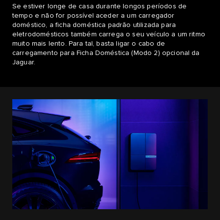
Se estiver longe de casa durante longos períodos de
tempo e não for possível aceder a um carregador
doméstico, a ficha doméstica padrão utilizada para
eletrodomésticos também carrega o seu veículo a um ritmo
muito mais lento. Para tal, basta ligar o cabo de
carregamento para Ficha Doméstica (Modo 2) opcional da
Jaguar.