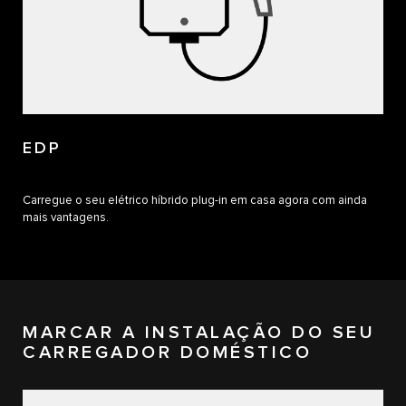
EDP
Carregue o seu elétrico híbrido plug-in em casa agora com ainda
mais vantagens.​
MARCAR A INSTALAÇÃO DO SEU
CARREGADOR DOMÉSTICO