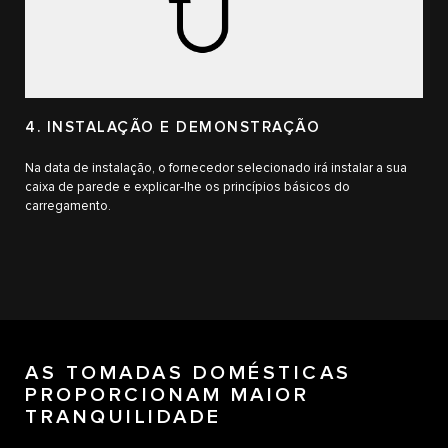
4. INSTALAÇÃO E DEMONSTRAÇÃO
Na data de instalação, o fornecedor selecionado irá instalar a sua
caixa de parede e explicar-lhe os princípios básicos do
carregamento.
AS TOMADAS DOMÉSTICAS
PROPORCIONAM MAIOR
TRANQUILIDADE