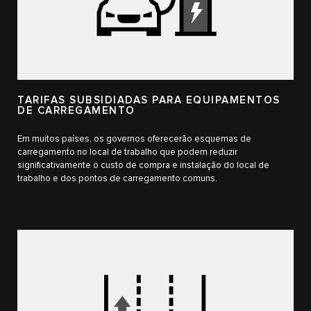
TARIFAS SUBSIDIADAS PARA EQUIPAMENTOS
DE CARREGAMENTO
Em muitos países, os governos oferecerão esquemas de
carregamento no local de trabalho que podem reduzir
significativamente o custo de compra e instalação do local de
trabalho e dos pontos de carregamento comuns.