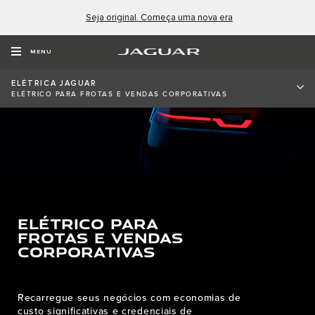
Seja original. Começa uma nova era
MENU
ELÉTRICA JAGUAR
ELÉTRICO PARA FROTAS E VENDAS CORPORATIVAS
ELÉTRICO PARA
FROTAS E VENDAS
CORPORATIVAS
Recarregue seus negócios com economias de
custo significativas e credenciais de