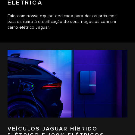
ELÉTRICA
Fale com nossa equipe dedicada para dar os próximos
passos rumo à eletrificação de seus negócios com um
carro elétrico Jaguar.
VEÍCULOS JAGUAR HÍBRIDO