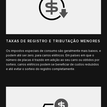
TAXAS DE REGISTRO E TRIBUTAÇÃO MENORES
Os impostos especiais de consumo são geralmente mais baixos, e
podem até ser zero, para carros elétricos. Em países em que o
número de placas é trazido em adição ao seu carro ou obtidos por
sorteio, carros elétricos podem se beneficiar de custos reduzidos
e até evitar o sorteio do registro completamente.