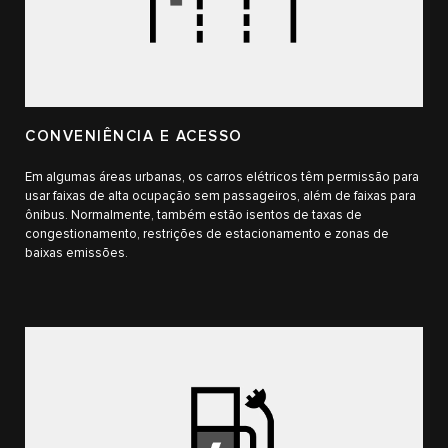
CONVENIÊNCIA E ACESSO
Em algumas áreas urbanas, os carros elétricos têm permissão para
usar faixas de alta ocupação sem passageiros, além de faixas para
ônibus. Normalmente, também estão isentos de taxas de
congestionamento, restrições de estacionamento e zonas de
baixas emissões.