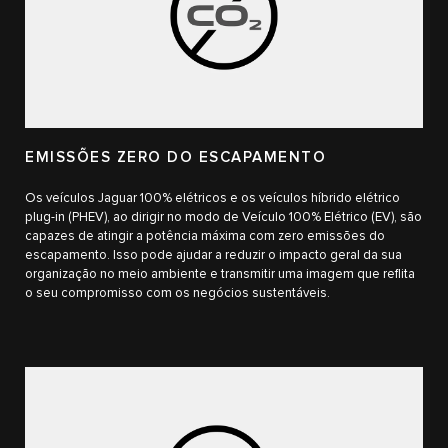
EMISSÕES ZERO DO ESCAPAMENTO
Os veículos Jaguar 100% elétricos e os veículos híbrido elétrico
plug-in (PHEV), ao dirigir no modo de Veículo 100% Elétrico (EV), são
capazes de atingir a potência máxima com zero emissões do
escapamento. Isso pode ajudar a reduzir o impacto geral da sua
organização no meio ambiente e transmitir uma imagem que reflita
o seu compromisso com os negócios sustentáveis.