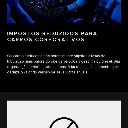
IMPOSTOS REDUZIDOS PARA
CARROS CORPORATIVOS
Os carros elétricos estão normalmente sujeitos a taxas de
tributação mais baixas do que os veículos a gasolina ou diesel. Sua
organização também pode se beneficiar de um adiantamento que
deduza o valor do veículo de seus lucros anuais.