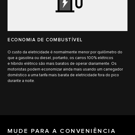
ECONOMIA DE COMBUSTÍVEL
O custo da eletricidade é normalmente menor por quilômetro do
que a gasolina ou diesel, portanto, os carros 100% elétricos
e híbrido elétrico são mais baratos de operar diariamente. Os
motoristas podem economizar ainda mais usando um carregador
doméstico a uma tarifa mais barata de eletricidade fora do pico
durante a noite.
MUDE PARA A CONVENIÊNCIA