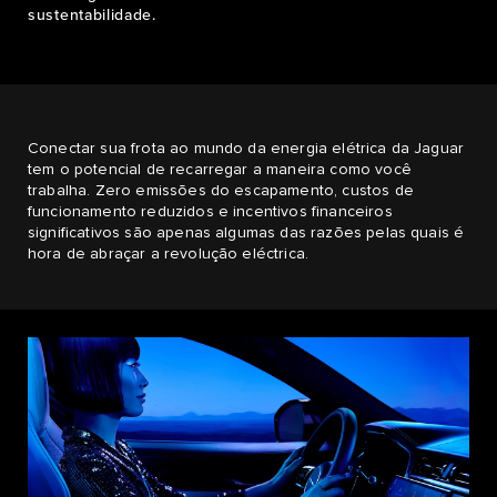
sustentabilidade.
Conectar sua frota ao mundo da energia elétrica da Jaguar
tem o potencial de recarregar a maneira como você
trabalha. Zero emissões do escapamento, custos de
funcionamento reduzidos e incentivos financeiros
significativos são apenas algumas das razões pelas quais é
hora de abraçar a revolução eléctrica.