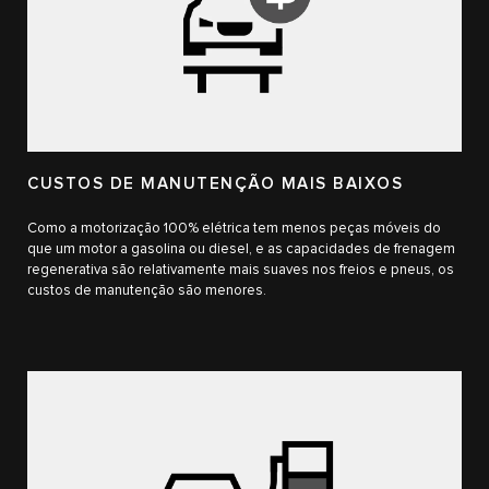
CUSTOS DE MANUTENÇÃO MAIS BAIXOS
Como a motorização 100% elétrica tem menos peças móveis do
que um motor a gasolina ou diesel, e as capacidades de frenagem
regenerativa são relativamente mais suaves nos freios e pneus, os
custos de manutenção são menores.