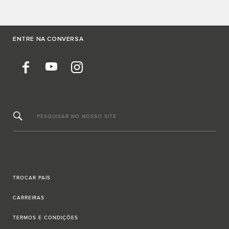
ENTRE NA CONVERSA
PESQUISAR NO NOSSO SITE
TROCAR PAÍS
CARREIRAS
TERMOS E CONDIÇÕES