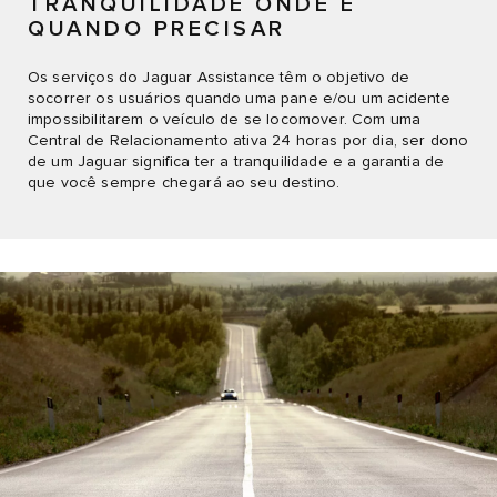
TRANQUILIDADE ONDE E
QUANDO PRECISAR
Os serviços do Jaguar Assistance têm o objetivo de
socorrer os usuários quando uma pane e/ou um acidente
impossibilitarem o veículo de se locomover. Com uma
Central de Relacionamento ativa 24 horas por dia, ser dono
de um Jaguar significa ter a tranquilidade e a garantia de
que você sempre chegará ao seu destino.