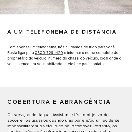
A UM TELEFONEMA DE DISTÂNCIA
Com apenas um telefonema, nós cuidamos de tudo para você.
Basta ligar para
0800-729-1420
e informar o nome completo do
proprietário do veículo, número do chassi do veículo, local onde o
veículo encontra-se imobilizado e telefone para contato.
COBERTURA E ABRANGÊNCIA
Os serviços do Jaguar Assistance têm o objetivo de
socorrer os usuários quando uma pane e/ou um acidente
impossibilitarem o veículo de se locomover. Portanto, os
serviços não serão oferecidos caso o usuário tenha