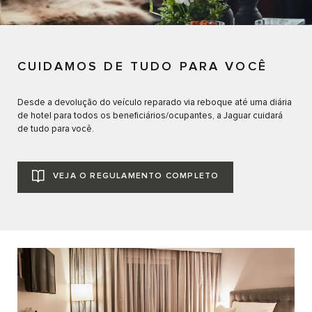
CUIDAMOS DE TUDO PARA VOCÊ
Desde a devolução do veículo reparado via reboque até uma diária
de hotel para todos os beneficiários/ocupantes, a Jaguar cuidará
de tudo para você.
VEJA O REGULAMENTO COMPLETO