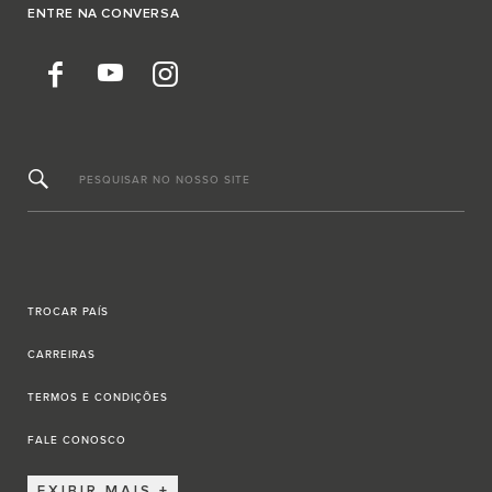
ENTRE NA CONVERSA
PESQUISAR NO NOSSO SITE
TROCAR PAÍS
CARREIRAS
TERMOS E CONDIÇÕES
FALE CONOSCO
EXIBIR MAIS