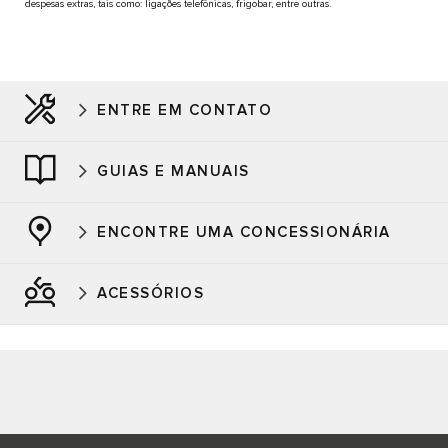
despesas extras, tais como: ligações telefônicas, frigobar, entre outras.
ENTRE EM CONTATO
GUIAS E MANUAIS
ENCONTRE UMA CONCESSIONÁRIA
ACESSÓRIOS