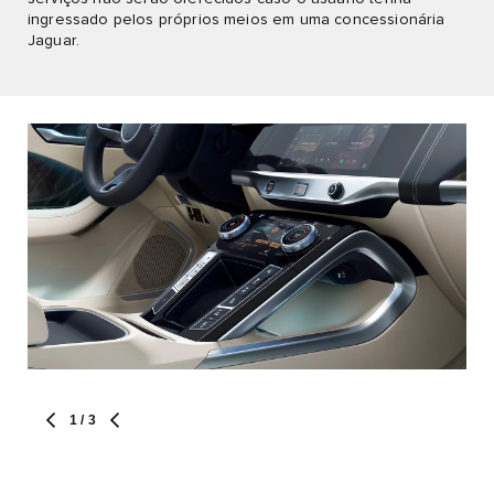
ingressado pelos próprios meios em uma concessionária
Jaguar.
1
/ 3