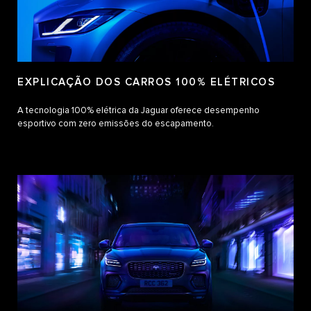
EXPLICAÇÃO DOS CARROS 100% ELÉTRICOS
A tecnologia 100% elétrica da Jaguar oferece desempenho
esportivo com zero emissões do escapamento.