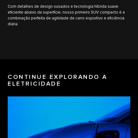
Com detalhes de design ousados e tecnologia híbrida suave
eficiente abaixo da superfície, nosso primeiro SUV compacto é a
combinação perfeita de agilidade de carro esportivo e eficiência
diária.
CONTINUE EXPLORANDO A
ELETRICIDADE