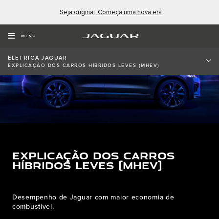
Seja original. Começa uma nova era
MENU
ELÉTRICA JAGUAR
EXPLICAÇÃO DOS CARROS HÍBRIDOS LEVES (MHEV)
EXPLICAÇÃO DOS CARROS
HÍBRIDOS LEVES (MHEV)
Desempenho de Jaguar​ com maior economia de
combustível.