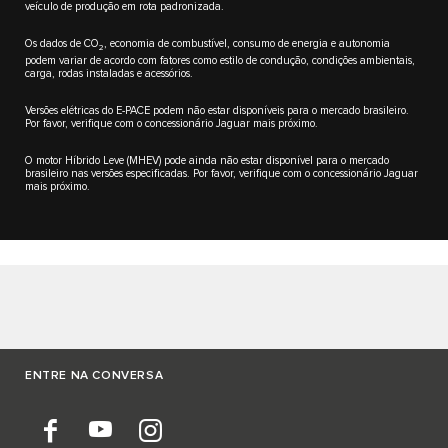
veículo de produção em rota padronizada.
Os dados de CO
, economia de combustível, consumo de energia e autonomia
2
podem variar de acordo com fatores como estilo de condução, condições ambientais,
carga, rodas instaladas e acessórios.
Versões elétricas do E-PACE podem não estar disponíveis para o mercado brasileiro.
Por favor, verifique com o concessionário Jaguar mais próximo.
O motor Híbrido Leve (MHEV) pode ainda não estar disponível para o mercado
brasileiro nas versões especificadas. Por favor, verifique com o concessionário Jaguar
mais próximo.
ENTRE NA CONVERSA