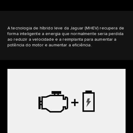
A tecnologia de híbrido leve da Jaguar (MHEV) recupera de
forma inteligente a energia que normalmente seria perdida
ao reduzir a velocidade e a reimplanta para aumentar a
potência do motor e aumentar a eficiência.