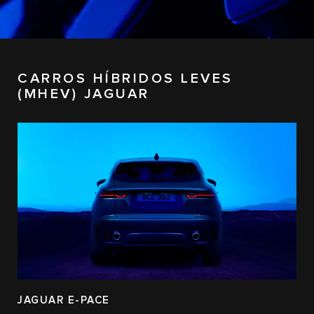
CARROS HÍBRIDOS LEVES
(MHEV) JAGUAR
JAGUAR E-PACE