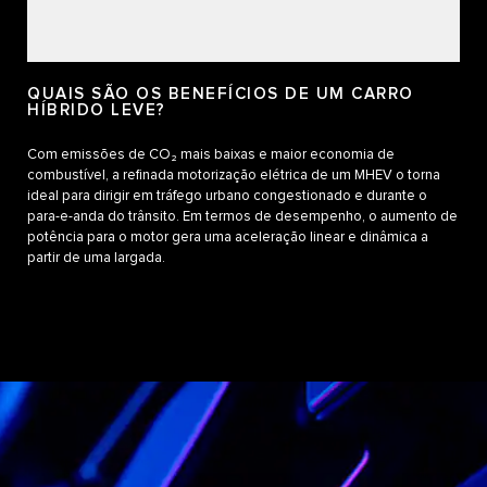
QUAIS SÃO OS BENEFÍCIOS DE UM CARRO
HÍBRIDO LEVE?
Com emissões de CO₂ mais baixas e maior economia de
combustível, a refinada motorização elétrica de um MHEV o torna
ideal para dirigir em tráfego urbano congestionado e durante o
para-e-anda do trânsito. Em termos de desempenho, o aumento de
potência para o motor gera uma aceleração linear e dinâmica a
partir de uma largada.