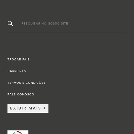
PESQUISAR NO NOSSO SITE
TROCAR PAÍS
CARREIRAS
TERMOS E CONDIÇÕES
FALE CONOSCO
EXIBIR MAIS