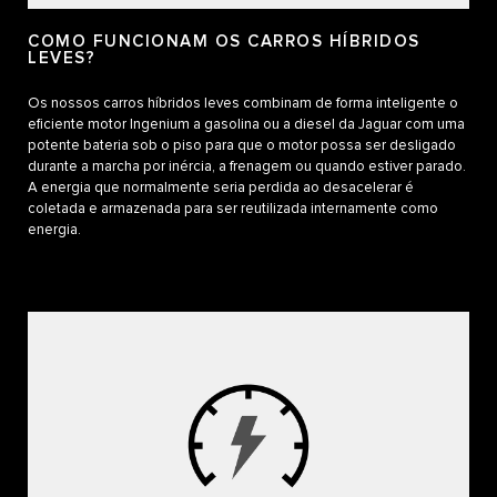
COMO FUNCIONAM OS CARROS HÍBRIDOS
LEVES?
Os nossos carros híbridos leves combinam de forma inteligente o
eficiente motor Ingenium a gasolina ou a diesel da Jaguar com uma
potente bateria sob o piso para que o motor possa ser desligado
durante a marcha por inércia, a frenagem ou quando estiver parado.
A energia que normalmente seria perdida ao desacelerar é
coletada e armazenada para ser reutilizada internamente como
energia.