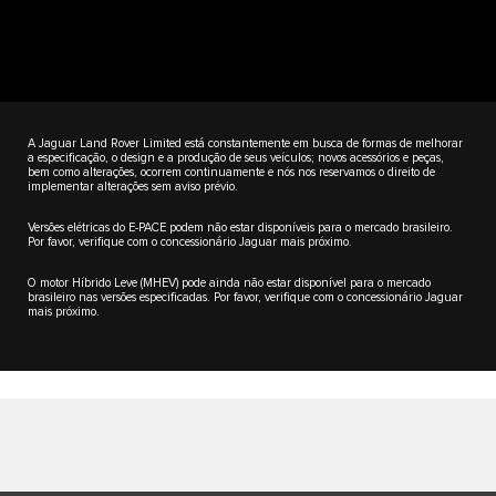
A Jaguar Land Rover Limited está constantemente em busca de formas de melhorar
a especificação, o design e a produção de seus veículos; novos acessórios e peças,
bem como alterações, ocorrem continuamente e nós nos reservamos o direito de
implementar alterações sem aviso prévio.
Versões elétricas do E-PACE podem não estar disponíveis para o mercado brasileiro.
Por favor, verifique com o concessionário Jaguar mais próximo.
O motor Híbrido Leve (MHEV) pode ainda não estar disponível para o mercado
brasileiro nas versões especificadas. Por favor, verifique com o concessionário Jaguar
mais próximo.