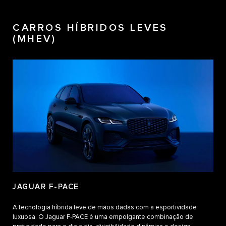
CARROS HÍBRIDOS LEVES
(MHEV)
JAGUAR F-PACE
A tecnologia híbrida leve de mãos dadas com a esportividade
luxuosa. O Jaguar F‑PACE é uma empolgante combinação de