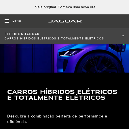
Seja original. Começa uma nova era
MENU
ELÉTRICA JAGUAR
CARROS HÍBRIDOS ELÉTRICOS E TOTALMENTE ELÉTRICOS
CARROS HÍBRIDOS ELÉTRICOS
E TOTALMENTE ELÉTRICOS
Descubra a combinação perfeita de performance e
eficiência.