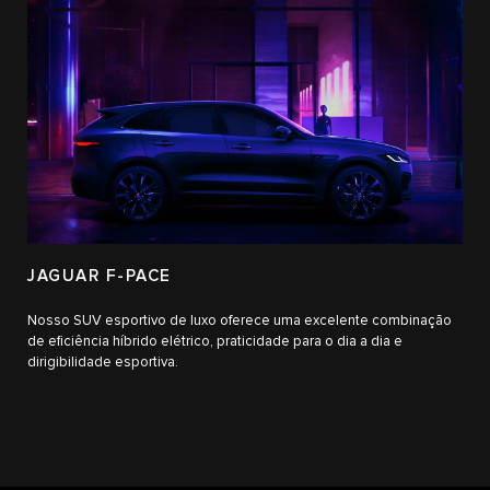
JAGUAR F-PACE
Nosso SUV esportivo de luxo oferece uma excelente combinação
de eficiência híbrido elétrico, praticidade para o dia a dia e
dirigibilidade esportiva.