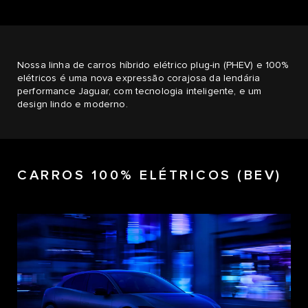
Nossa linha de carros híbrido elétrico plug-in (PHEV) e 100%
elétricos é uma nova expressão corajosa da lendária
performance Jaguar, com tecnologia inteligente, e um
design lindo e moderno.
CARROS 100% ELÉTRICOS (BEV)