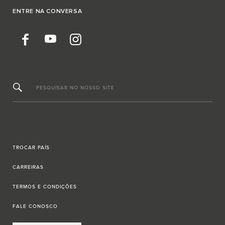
ENTRE NA CONVERSA
PESQUISAR NO NOSSO SITE
TROCAR PAÍS
CARREIRAS
TERMOS E CONDIÇÕES
FALE CONOSCO